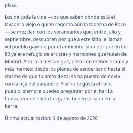
plaza.
Los de toda la vida —los que saben dónde está el
lavadero viejo o quién regenta aún la taberna de Paco
— se mezclan con los veraneantes que, entre julio y
septiembre, descubren por qué a este sitio le llaman
«el pueblo gay» no por el ambiente, sino porque en los
80 ya era refugio de artistas y maricones que huían de
Madrid. Ahora la fiesta sigue, pero con menos drama y
más memes: desde los planes de senderismo hasta el
chisme de que fulanito de tal se ha puesto de novio
con la hija del panadero. Y si no te gusta el rollo
pueblo, siempre puedes preguntar por el bar La
Cueva, donde hasta los gatos tienen su sitio en la
barra.
Última actualización: 9 de agosto de 2026