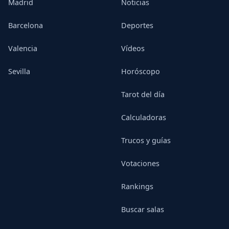
Madrid
Noticias
Barcelona
Deportes
Valencia
Vídeos
Sevilla
Horóscopo
Tarot del día
Calculadoras
Trucos y guías
Votaciones
Rankings
Buscar salas