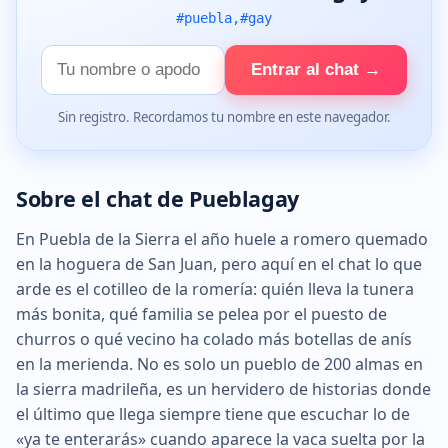
#puebla,#gay
Tu
Entrar al chat →
nombre
Sin registro. Recordamos tu nombre en este navegador.
Sobre el chat de Pueblagay
En Puebla de la Sierra el año huele a romero quemado
en la hoguera de San Juan, pero aquí en el chat lo que
arde es el cotilleo de la romería: quién lleva la tunera
más bonita, qué familia se pelea por el puesto de
churros o qué vecino ha colado más botellas de anís
en la merienda. No es solo un pueblo de 200 almas en
la sierra madrileña, es un hervidero de historias donde
el último que llega siempre tiene que escuchar lo de
«ya te enterarás» cuando aparece la vaca suelta por la