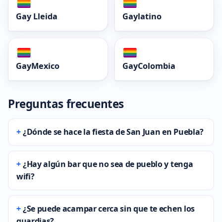
Gay Lleida
Gaylatino
GayMexico
GayColombia
Preguntas frecuentes
¿Dónde se hace la fiesta de San Juan en Puebla?
¿Hay algún bar que no sea de pueblo y tenga
wifi?
¿Se puede acampar cerca sin que te echen los
guardias?