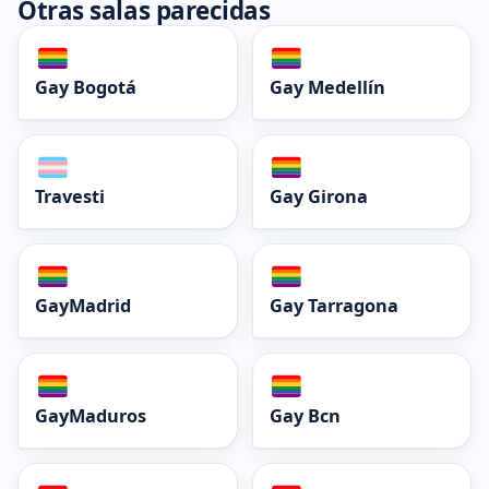
Otras salas parecidas
Gay Bogotá
Gay Medellín
Travesti
Gay Girona
GayMadrid
Gay Tarragona
GayMaduros
Gay Bcn