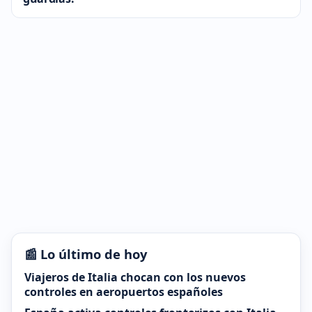
📰 Lo último de hoy
Viajeros de Italia chocan con los nuevos
controles en aeropuertos españoles