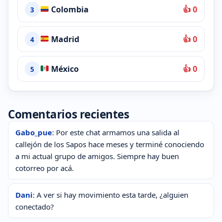
Colombia
👍 0
3
Madrid
👍 0
4
México
👍 0
5
Comentarios recientes
Gabo_pue
: Por este chat armamos una salida al
callejón de los Sapos hace meses y terminé conociendo
a mi actual grupo de amigos. Siempre hay buen
cotorreo por acá.
Dani
: A ver si hay movimiento esta tarde, ¿alguien
conectado?