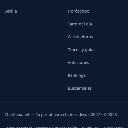
Sevilla
Horóscopo
Tarot del día
Calculadoras
Trucos y guías
Votaciones
Rankings
Buscar salas
ChatZona.net — Tu portal para chatear desde 2007 · © 2026