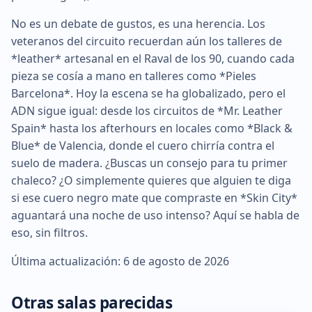
No es un debate de gustos, es una herencia. Los
veteranos del circuito recuerdan aún los talleres de
*leather* artesanal en el Raval de los 90, cuando cada
pieza se cosía a mano en talleres como *Pieles
Barcelona*. Hoy la escena se ha globalizado, pero el
ADN sigue igual: desde los circuitos de *Mr. Leather
Spain* hasta los afterhours en locales como *Black &
Blue* de Valencia, donde el cuero chirría contra el
suelo de madera. ¿Buscas un consejo para tu primer
chaleco? ¿O simplemente quieres que alguien te diga
si ese cuero negro mate que compraste en *Skin City*
aguantará una noche de uso intenso? Aquí se habla de
eso, sin filtros.
Última actualización: 6 de agosto de 2026
Otras salas parecidas