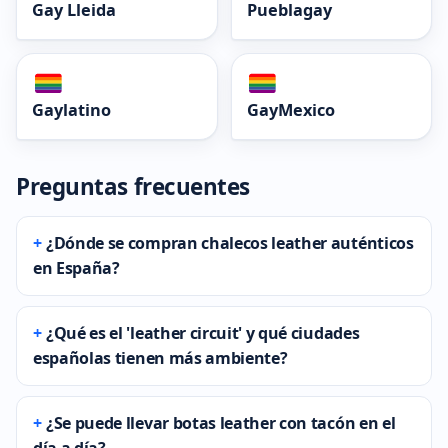
Gay Lleida
Pueblagay
Gaylatino
GayMexico
Preguntas frecuentes
¿Dónde se compran chalecos leather auténticos
en España?
¿Qué es el 'leather circuit' y qué ciudades
españolas tienen más ambiente?
¿Se puede llevar botas leather con tacón en el