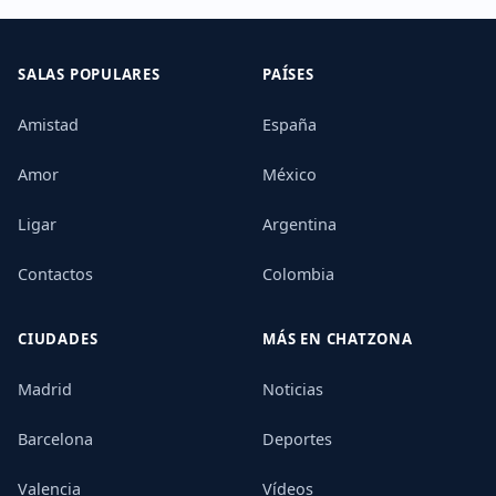
SALAS POPULARES
PAÍSES
Amistad
España
Amor
México
Ligar
Argentina
Contactos
Colombia
CIUDADES
MÁS EN CHATZONA
Madrid
Noticias
Barcelona
Deportes
Valencia
Vídeos