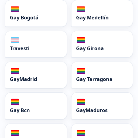
Gay Bogotá
Gay Medellín
Travesti
Gay Girona
GayMadrid
Gay Tarragona
Gay Bcn
GayMaduros