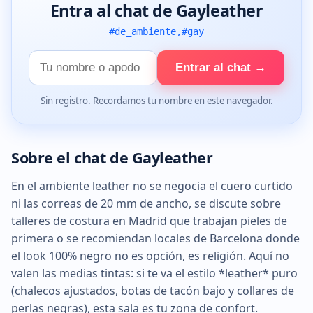
Entra al chat de Gayleather
#de_ambiente,#gay
Tu
Entrar al chat →
nombre
Sin registro. Recordamos tu nombre en este navegador.
Sobre el chat de Gayleather
En el ambiente leather no se negocia el cuero curtido
ni las correas de 20 mm de ancho, se discute sobre
talleres de costura en Madrid que trabajan pieles de
primera o se recomiendan locales de Barcelona donde
el look 100% negro no es opción, es religión. Aquí no
valen las medias tintas: si te va el estilo *leather* puro
(chalecos ajustados, botas de tacón bajo y collares de
perlas negras), esta sala es tu zona de confort.