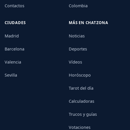
Contactos
Colombia
CIUDADES
MÁS EN CHATZONA
Madrid
Noticias
Barcelona
Deportes
Valencia
Vídeos
Sevilla
Horóscopo
Tarot del día
Calculadoras
Trucos y guías
Votaciones