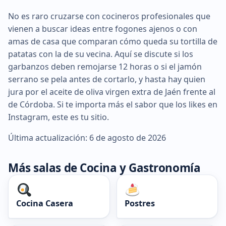
No es raro cruzarse con cocineros profesionales que
vienen a buscar ideas entre fogones ajenos o con
amas de casa que comparan cómo queda su tortilla de
patatas con la de su vecina. Aquí se discute si los
garbanzos deben remojarse 12 horas o si el jamón
serrano se pela antes de cortarlo, y hasta hay quien
jura por el aceite de oliva virgen extra de Jaén frente al
de Córdoba. Si te importa más el sabor que los likes en
Instagram, este es tu sitio.
Última actualización: 6 de agosto de 2026
Más salas de Cocina y Gastronomía
Cocina Casera
Postres