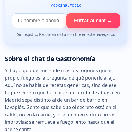
#cocina,#ocio
Tu
Entrar al chat →
nombre
Sin registro. Recordamos tu nombre en este navegador.
Sobre el chat de Gastronomía
Si hay algo que enciende más los fogones que el
propio fuego es la pregunta de qué ponerle al ajo.
Aquí no se habla de recetas genéricas, sino de ese
toque secreto que hace que un cocido de abuela en
Madrid sepa distinto al de un bar de barrio en
Lavapiés. Gente que sabe que el secreto está en el
caldo, no en la carne, y que un buen sofrito no se
improvisa: se remueve a fuego lento hasta que el
aceite canta.