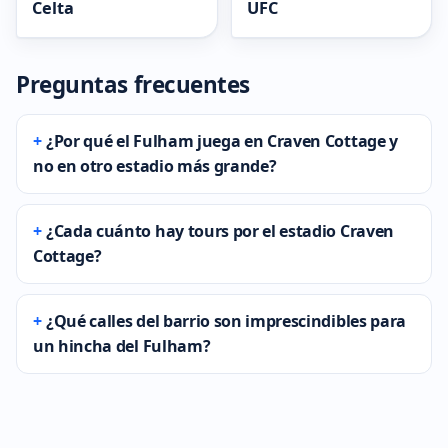
Celta
UFC
Preguntas frecuentes
¿Por qué el Fulham juega en Craven Cottage y
no en otro estadio más grande?
¿Cada cuánto hay tours por el estadio Craven
Cottage?
¿Qué calles del barrio son imprescindibles para
un hincha del Fulham?