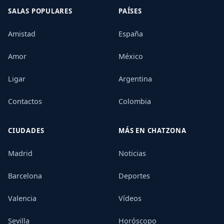
SALAS POPULARES
PAÍSES
Amistad
España
Amor
México
Ligar
Argentina
Contactos
Colombia
CIUDADES
MÁS EN CHATZONA
Madrid
Noticias
Barcelona
Deportes
Valencia
Vídeos
Sevilla
Horóscopo