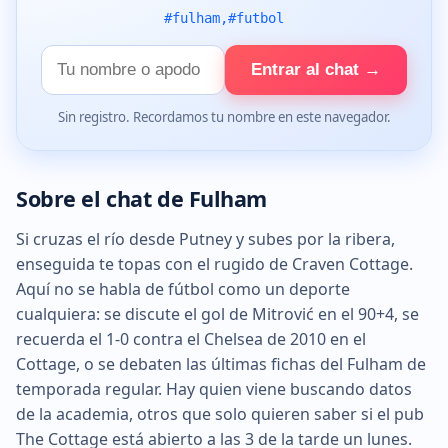
#fulham,#futbol
Tu
Entrar al chat →
nombre
Sin registro. Recordamos tu nombre en este navegador.
Sobre el chat de Fulham
Si cruzas el río desde Putney y subes por la ribera,
enseguida te topas con el rugido de Craven Cottage.
Aquí no se habla de fútbol como un deporte
cualquiera: se discute el gol de Mitrović en el 90+4, se
recuerda el 1-0 contra el Chelsea de 2010 en el
Cottage, o se debaten las últimas fichas del Fulham de
temporada regular. Hay quien viene buscando datos
de la academia, otros que solo quieren saber si el pub
The Cottage está abierto a las 3 de la tarde un lunes.