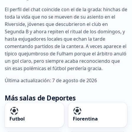
El perfil del chat coincide con el de la grada: hinchas de
toda la vida que no se mueven de su asiento en el
Riverside, jóvenes que descubrieron el club en
Segunda B y ahora repiten el ritual de los domingos, y
hasta exjugadores locales que echan la tarde
comentando partidos de la cantera. A veces aparece el
típico quejumbroso de Fulham porque el árbitro anuló
un gol claro, pero siempre acaba reconociendo que
sin esas polémicas el fútbol perdería gracia.
Última actualización: 7 de agosto de 2026
Más salas de Deportes
Futbol
Fiorentina