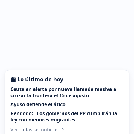
📰 Lo último de hoy
Ceuta en alerta por nueva llamada masiva a
cruzar la frontera el 15 de agosto
Ayuso defiende el ático
Bendodo: "Los gobiernos del PP cumplirán la
ley con menores migrantes"
Ver todas las noticias →