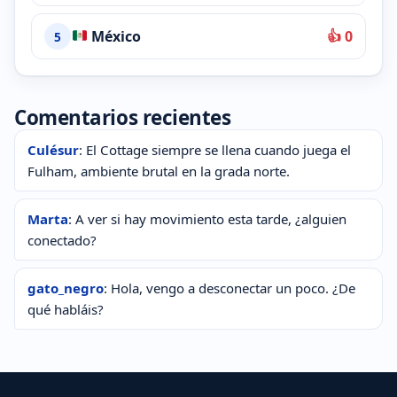
México
👍 0
5
Comentarios recientes
Culésur
: El Cottage siempre se llena cuando juega el
Fulham, ambiente brutal en la grada norte.
Marta
: A ver si hay movimiento esta tarde, ¿alguien
conectado?
gato_negro
: Hola, vengo a desconectar un poco. ¿De
qué habláis?