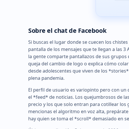
Sobre el chat de Facebook
Si buscas el lugar donde se cuecen los chistes
pantalla de los mensajes que te llegan a las 3 
la gente comparte pantallazos de sus grupo
queja del cambio de logo o explica cómo cola
desde adolescentes que viven de los *stories
plena pandemia.
El perfil de usuario es variopinto pero con 
el *feed* de noticias. Los quejumbrosos de las
precio y los que solo entran para cotillear los
mencionas el algoritmo en voz alta, prepárate
hay quien se toma el *scroll* demasiado en se