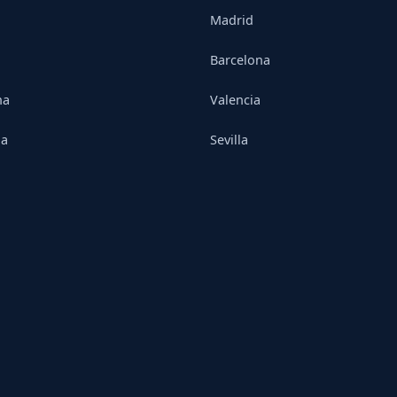
Madrid
Barcelona
na
Valencia
ia
Sevilla