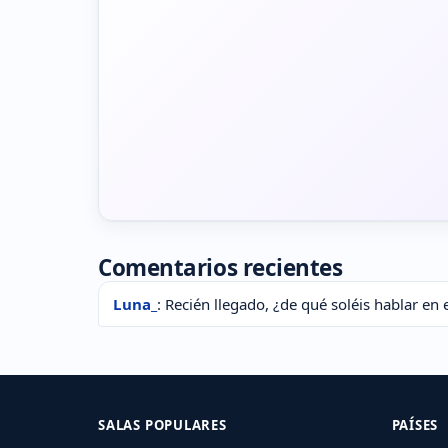
Comentarios recientes
Luna_
: Recién llegado, ¿de qué soléis hablar en 
SALAS POPULARES
PAÍSES