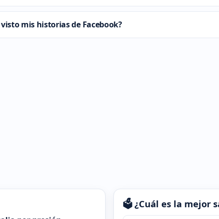
visto mis historias de Facebook?
🗳️ ¿Cuál es la mejor