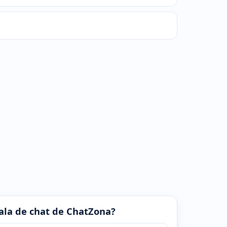
 sala de chat de ChatZona?