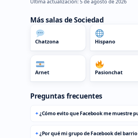
Última actualización: 5 de agosto de 2026
Más salas de Sociedad
Chatzona
Hispano
Arnet
Pasionchat
Preguntas frecuentes
¿Cómo evito que Facebook me muestre pu
¿Por qué mi grupo de Facebook del barrio