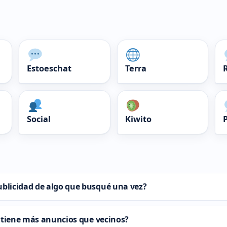
Estoeschat
Terra
Social
Kiwito
blicidad de algo que busqué una vez?
 tiene más anuncios que vecinos?