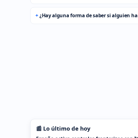
¿Hay alguna forma de saber si alguien ha 
📰 Lo último de hoy