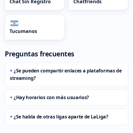
Chat Sin Registro
Chatfriends
Tucumanos
Preguntas frecuentes
¿Se pueden compartir enlaces a plataformas de
streaming?
¿Hay horarios con más usuarios?
¿Se habla de otras ligas aparte de LaLiga?