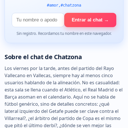
#amor,#chatzona
Tu
Entrar al chat →
nombre
Sin registro. Recordamos tu nombre en este navegador.
Sobre el chat de Chatzona
Los viernes por la tarde, antes del partido del Rayo
Vallecano en Vallecas, siempre hay al menos cinco
usuarios hablando de la alineación. No es casualidad:
esta sala se llena cuando el Atlético, el Real Madrid o el
Barça asoman en el calendario. Aquí no se habla de
fútbol genérico, sino de detalles concretos: ¿qué
lateral izquierdo del Getafe puede ser clave contra el
Villarreal?, ¿el árbitro del partido de Copa es el mismo
que pitó el último derbi?, ¿dónde se ven mejor las