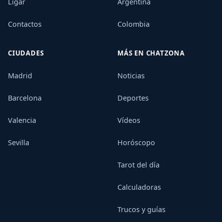
Ligar
Argentina
Contactos
Colombia
CIUDADES
MÁS EN CHATZONA
Madrid
Noticias
Barcelona
Deportes
Valencia
Vídeos
Sevilla
Horóscopo
Tarot del día
Calculadoras
Trucos y guías