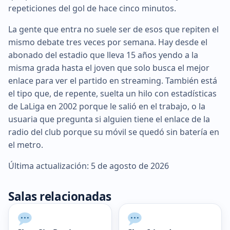
repeticiones del gol de hace cinco minutos.
La gente que entra no suele ser de esos que repiten el
mismo debate tres veces por semana. Hay desde el
abonado del estadio que lleva 15 años yendo a la
misma grada hasta el joven que solo busca el mejor
enlace para ver el partido en streaming. También está
el tipo que, de repente, suelta un hilo con estadísticas
de LaLiga en 2002 porque le salió en el trabajo, o la
usuaria que pregunta si alguien tiene el enlace de la
radio del club porque su móvil se quedó sin batería en
el metro.
Última actualización: 5 de agosto de 2026
Salas relacionadas