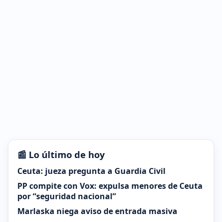
📰 Lo último de hoy
Ceuta: jueza pregunta a Guardia Civil
PP compite con Vox: expulsa menores de Ceuta
por “seguridad nacional”
Marlaska niega aviso de entrada masiva