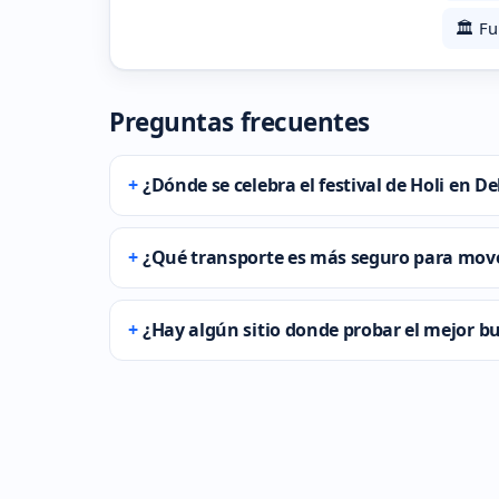
🏛️ F
Preguntas frecuentes
¿Dónde se celebra el festival de Holi en De
¿Qué transporte es más seguro para mov
¿Hay algún sitio donde probar el mejor b