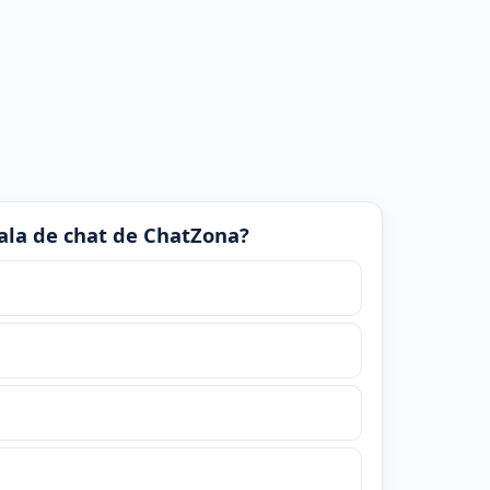
 sala de chat de ChatZona?