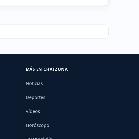
MÁS EN CHATZONA
Noticias
Deportes
Vídeos
Horóscopo