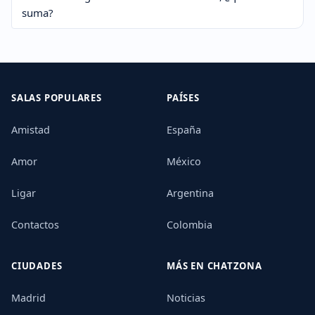
suma?
SALAS POPULARES
PAÍSES
Amistad
España
Amor
México
Ligar
Argentina
Contactos
Colombia
CIUDADES
MÁS EN CHATZONA
Madrid
Noticias