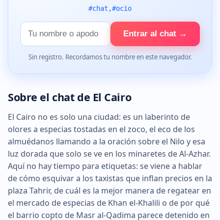
#chat,#ocio
Tu
Entrar al chat →
nombre
Sin registro. Recordamos tu nombre en este navegador.
Sobre el chat de El Cairo
El Cairo no es solo una ciudad: es un laberinto de
olores a especias tostadas en el zoco, el eco de los
almuédanos llamando a la oración sobre el Nilo y esa
luz dorada que solo se ve en los minaretes de Al-Azhar.
Aquí no hay tiempo para etiquetas: se viene a hablar
de cómo esquivar a los taxistas que inflan precios en la
plaza Tahrir, de cuál es la mejor manera de regatear en
el mercado de especias de Khan el-Khalili o de por qué
el barrio copto de Masr al-Qadima parece detenido en