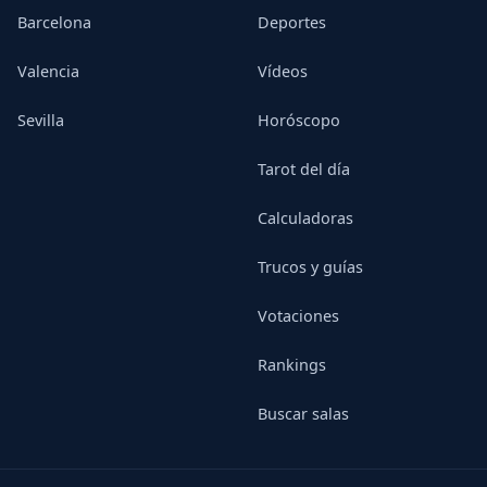
Barcelona
Deportes
Valencia
Vídeos
Sevilla
Horóscopo
Tarot del día
Calculadoras
Trucos y guías
Votaciones
Rankings
Buscar salas