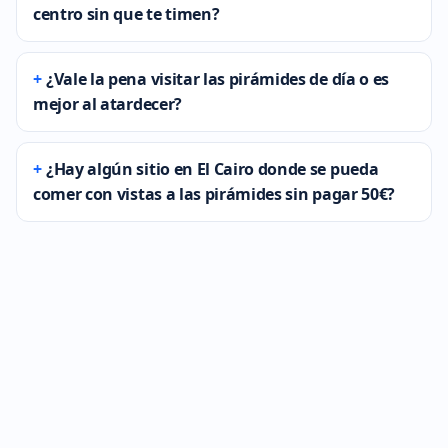
centro sin que te timen?
¿Vale la pena visitar las pirámides de día o es
mejor al atardecer?
¿Hay algún sitio en El Cairo donde se pueda
comer con vistas a las pirámides sin pagar 50€?