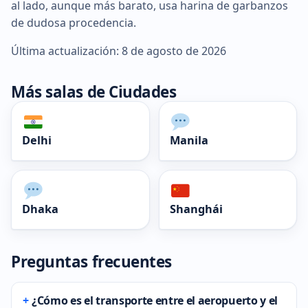
al lado, aunque más barato, usa harina de garbanzos
de dudosa procedencia.
Última actualización: 8 de agosto de 2026
Más salas de Ciudades
Delhi
Manila
Dhaka
Shanghái
Preguntas frecuentes
¿Cómo es el transporte entre el aeropuerto y el