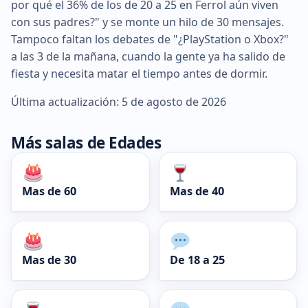
por qué el 36% de los de 20 a 25 en Ferrol aún viven
con sus padres?" y se monte un hilo de 30 mensajes.
Tampoco faltan los debates de "¿PlayStation o Xbox?"
a las 3 de la mañana, cuando la gente ya ha salido de
fiesta y necesita matar el tiempo antes de dormir.
Última actualización: 5 de agosto de 2026
Más salas de Edades
Mas de 60
Mas de 40
Mas de 30
De 18 a 25