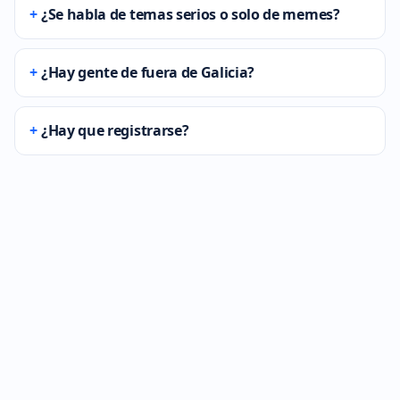
¿Se habla de temas serios o solo de memes?
¿Hay gente de fuera de Galicia?
¿Hay que registrarse?