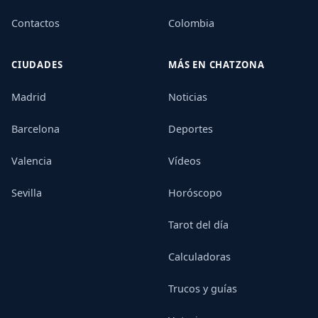
Contactos
Colombia
CIUDADES
MÁS EN CHATZONA
Madrid
Noticias
Barcelona
Deportes
Valencia
Vídeos
Sevilla
Horóscopo
Tarot del día
Calculadoras
Trucos y guías