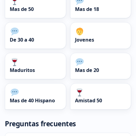
Mas de 50
Mas de 18
De 30 a 40
Jovenes
Maduritos
Mas de 20
Mas de 40 Hispano
Amistad 50
Preguntas frecuentes