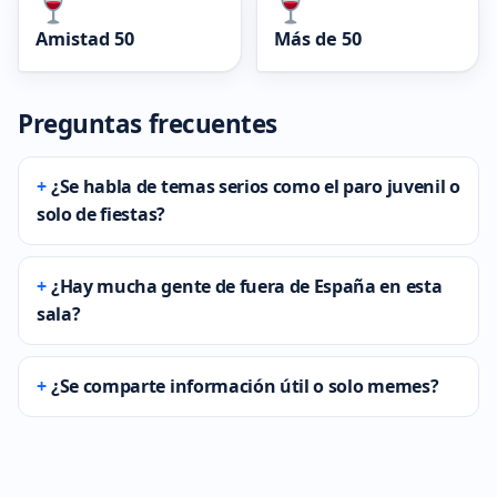
Amistad 50
Más de 50
Preguntas frecuentes
¿Se habla de temas serios como el paro juvenil o
solo de fiestas?
¿Hay mucha gente de fuera de España en esta
sala?
¿Se comparte información útil o solo memes?