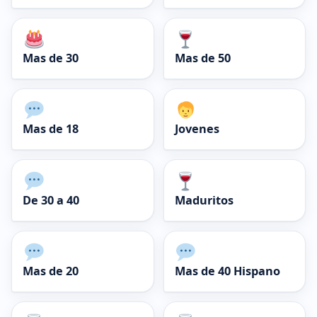
Mas de 30
Mas de 50
Mas de 18
Jovenes
De 30 a 40
Maduritos
Mas de 20
Mas de 40 Hispano