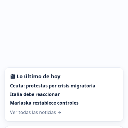
📰 Lo último de hoy
Ceuta: protestas por crisis migratoria
Italia debe reaccionar
Marlaska restablece controles
Ver todas las noticias →