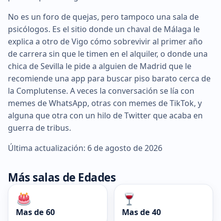
No es un foro de quejas, pero tampoco una sala de
psicólogos. Es el sitio donde un chaval de Málaga le
explica a otro de Vigo cómo sobrevivir al primer año
de carrera sin que le timen en el alquiler, o donde una
chica de Sevilla le pide a alguien de Madrid que le
recomiende una app para buscar piso barato cerca de
la Complutense. A veces la conversación se lía con
memes de WhatsApp, otras con memes de TikTok, y
alguna que otra con un hilo de Twitter que acaba en
guerra de tribus.
Última actualización: 6 de agosto de 2026
Más salas de Edades
Mas de 60
Mas de 40