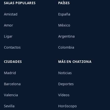
SALAS POPULARES
PAÍSES
Amistad
España
Amor
México
Ligar
Argentina
Contactos
Colombia
CIUDADES
MÁS EN CHATZONA
Madrid
Noticias
Barcelona
Deportes
Valencia
Vídeos
Sevilla
Horóscopo