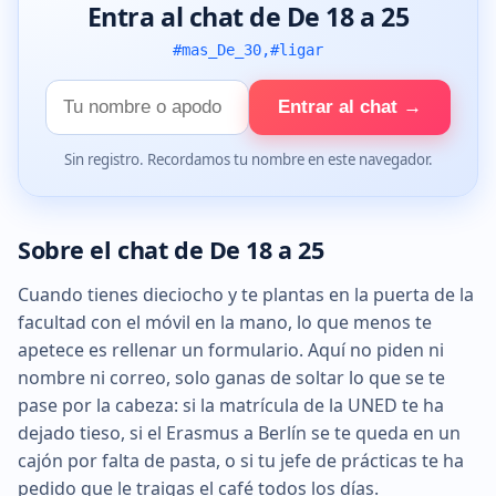
Entra al chat de De 18 a 25
#mas_De_30,#ligar
Tu
Entrar al chat →
nombre
Sin registro. Recordamos tu nombre en este navegador.
Sobre el chat de De 18 a 25
Cuando tienes dieciocho y te plantas en la puerta de la
facultad con el móvil en la mano, lo que menos te
apetece es rellenar un formulario. Aquí no piden ni
nombre ni correo, solo ganas de soltar lo que se te
pase por la cabeza: si la matrícula de la UNED te ha
dejado tieso, si el Erasmus a Berlín se te queda en un
cajón por falta de pasta, o si tu jefe de prácticas te ha
pedido que le traigas el café todos los días.