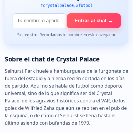
#crystalpalace,#futbol
Tu
Entrar al chat →
nombre
Sin registro. Recordamos tu nombre en este navegador.
Sobre el chat de Crystal Palace
Selhurst Park huele a hamburguesa de la furgoneta de
fuera del estadio y a hierba recién cortada en los días
de partido. Aquí no se habla de fútbol como deporte
universal, sino de lo que significa ser del Crystal
Palace: de los agravios históricos contra el VAR, de los
goles de Wilfried Zaha que aún se repiten en el pub de
la esquina, o de cómo el Selhurst se llena hasta el
último asiendo con bufandas de 1970.