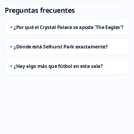
Preguntas frecuentes
¿Por qué el Crystal Palace se apoda 'The Eagles'?
¿Dónde está Selhurst Park exactamente?
¿Hay algo más que fútbol en esta sala?