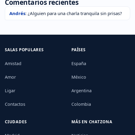
Comentarios recientes
Andrés
: ¿Alguien para una charla tranquila sin prisas?
SALAS POPULARES
PAÍSES
Amistad
España
Amor
México
Ligar
Argentina
Contactos
Colombia
CIUDADES
MÁS EN CHATZONA