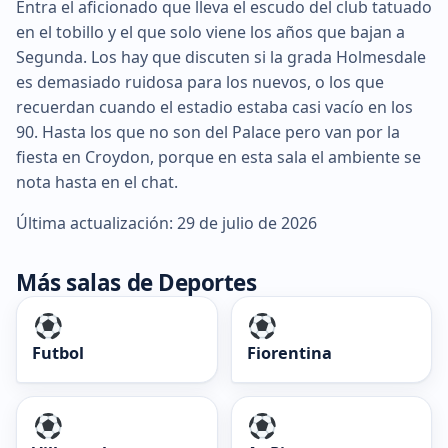
Entra el aficionado que lleva el escudo del club tatuado
en el tobillo y el que solo viene los años que bajan a
Segunda. Los hay que discuten si la grada Holmesdale
es demasiado ruidosa para los nuevos, o los que
recuerdan cuando el estadio estaba casi vacío en los
90. Hasta los que no son del Palace pero van por la
fiesta en Croydon, porque en esta sala el ambiente se
nota hasta en el chat.
Última actualización: 29 de julio de 2026
Más salas de Deportes
Futbol
Fiorentina