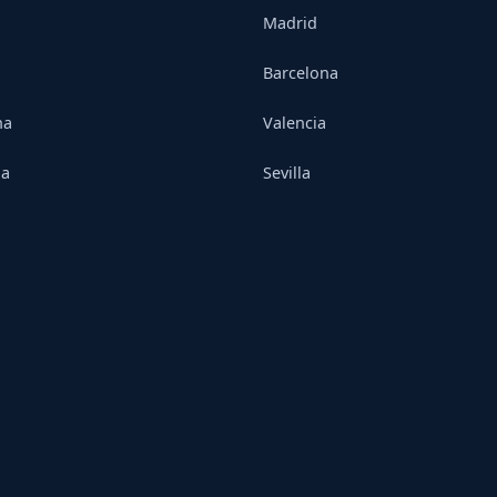
Madrid
Barcelona
na
Valencia
ia
Sevilla