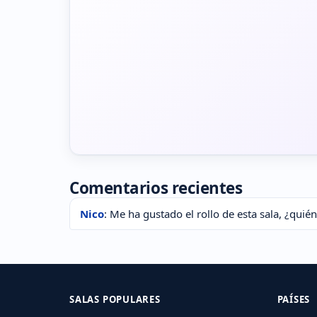
Comentarios recientes
Nico
: Me ha gustado el rollo de esta sala, ¿quié
SALAS POPULARES
PAÍSES