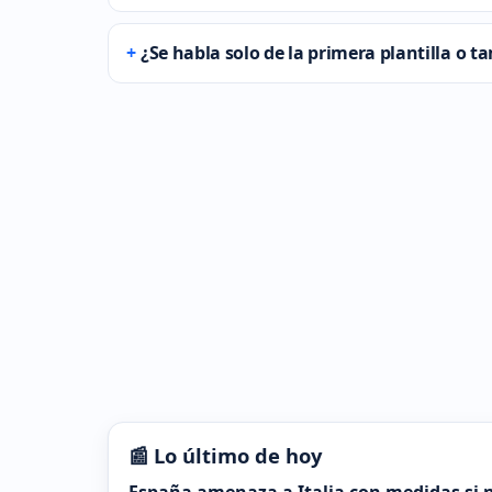
¿Se habla solo de la primera plantilla o t
📰 Lo último de hoy