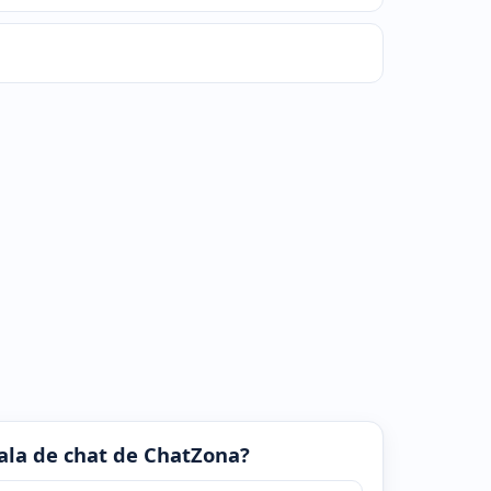
 sala de chat de ChatZona?