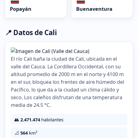
Popayán
Buenaventura
📍 Datos de Cali
El río Cali baña la ciudad de Cali, ubicada en el
valle del Cauca. La Cordillera Occidental, con su
altitud promedio de 2000 m en el norte y 4100 m
en el sur, bloquea los frentes de aire húmedo del
Pacífico, lo que da a la ciudad un clima cálido y
seco. Los caleños disfrutan de una temperatura
media de 24.5 °C.
👥
2.471.474
habitantes
📐
564
km²