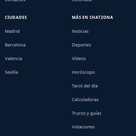
CIUDADES
MÁS EN CHATZONA
Madrid
Noticias
Barcelona
Deportes
Valencia
Vídeos
Sevilla
Horóscopo
Tarot del día
Calculadoras
Trucos y guías
Votaciones