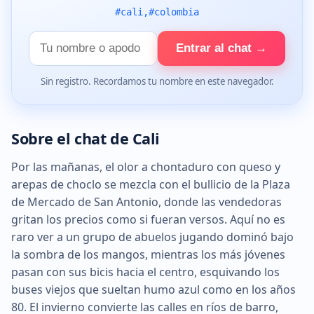
#cali,#colombia
Tu
Entrar al chat →
nombre
Sin registro. Recordamos tu nombre en este navegador.
Sobre el chat de Cali
Por las mañanas, el olor a chontaduro con queso y
arepas de choclo se mezcla con el bullicio de la Plaza
de Mercado de San Antonio, donde las vendedoras
gritan los precios como si fueran versos. Aquí no es
raro ver a un grupo de abuelos jugando dominó bajo
la sombra de los mangos, mientras los más jóvenes
pasan con sus bicis hacia el centro, esquivando los
buses viejos que sueltan humo azul como en los años
80. El invierno convierte las calles en ríos de barro,