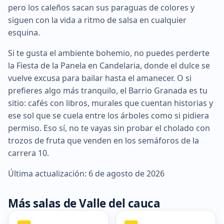
pero los caleños sacan sus paraguas de colores y
siguen con la vida a ritmo de salsa en cualquier
esquina.
Si te gusta el ambiente bohemio, no puedes perderte
la Fiesta de la Panela en Candelaria, donde el dulce se
vuelve excusa para bailar hasta el amanecer. O si
prefieres algo más tranquilo, el Barrio Granada es tu
sitio: cafés con libros, murales que cuentan historias y
ese sol que se cuela entre los árboles como si pidiera
permiso. Eso sí, no te vayas sin probar el cholado con
trozos de fruta que venden en los semáforos de la
carrera 10.
Última actualización: 6 de agosto de 2026
Más salas de Valle del cauca