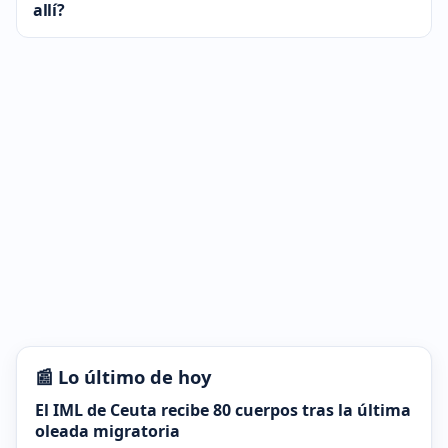
allí?
📰 Lo último de hoy
El IML de Ceuta recibe 80 cuerpos tras la última
oleada migratoria