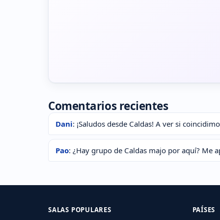
Comentarios recientes
Dani
: ¡Saludos desde Caldas! A ver si coincidimo
Pao
: ¿Hay grupo de Caldas majo por aquí? Me a
SALAS POPULARES
PAÍSES