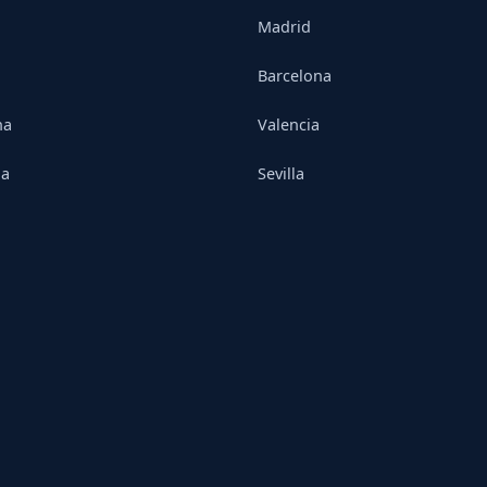
Madrid
Barcelona
na
Valencia
ia
Sevilla