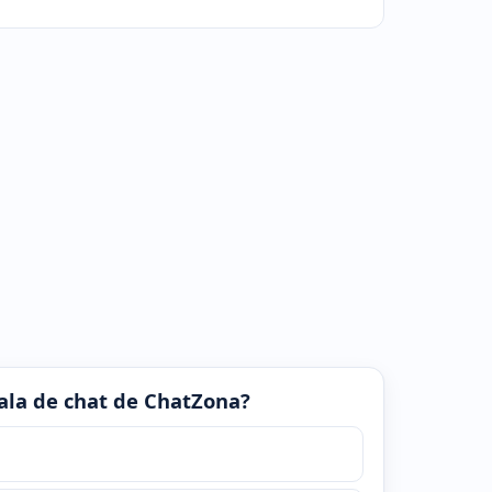
 sala de chat de ChatZona?