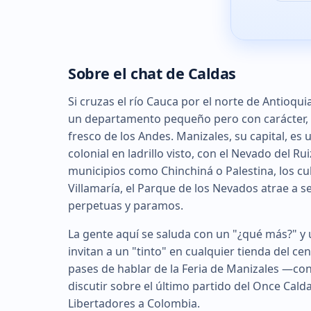
Sobre el chat de Caldas
Si cruzas el río Cauca por el norte de Antioquia
un departamento pequeño pero con carácter, do
fresco de los Andes. Manizales, su capital, es 
colonial en ladrillo visto, con el Nevado del R
municipios como Chinchiná o Palestina, los cu
Villamaría, el Parque de los Nevados atrae a 
perpetuas y paramos.
La gente aquí se saluda con un "¿qué más?" y u
invitan a un "tinto" en cualquier tienda del 
pases de hablar de la Feria de Manizales —con 
discutir sobre el último partido del Once Calda
Libertadores a Colombia.