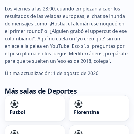
Los viernes a las 23:00, cuando empiezan a caer los
resultados de las veladas europeas, el chat se inunda
de mensajes como '¡Hostia, el alemán ese noqueó en
el primer round!' o '¿Alguien grabó el uppercut de ese
colombiano?'. Aquí no cuela un 'yo creo que' sin un
enlace a la pelea en YouTube. Eso sí, si preguntas por
el peso pluma en los Juegos Mediterráneos, prepárate
para que te suelten un 'eso es de 2018, colega'.
Última actualización: 1 de agosto de 2026
Más salas de Deportes
Futbol
Fiorentina