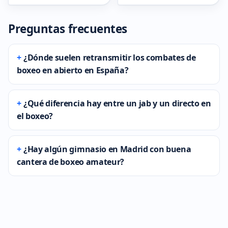
Preguntas frecuentes
¿Dónde suelen retransmitir los combates de
boxeo en abierto en España?
¿Qué diferencia hay entre un jab y un directo en
el boxeo?
¿Hay algún gimnasio en Madrid con buena
cantera de boxeo amateur?