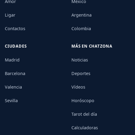
Amor
México
Ligar
Argentina
Contactos
Colombia
CIUDADES
MÁS EN CHATZONA
Madrid
Noticias
Barcelona
Deportes
Valencia
Vídeos
Sevilla
Horóscopo
Tarot del día
Calculadoras