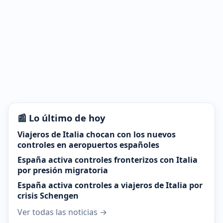
📰 Lo último de hoy
Viajeros de Italia chocan con los nuevos
controles en aeropuertos españoles
España activa controles fronterizos con Italia
por presión migratoria
España activa controles a viajeros de Italia por
crisis Schengen
Ver todas las noticias →