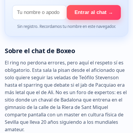
Tu
Entrar al chat →
nombre
Sin registro. Recordamos tu nombre en este navegador.
Sobre el chat de Boxeo
El ring no perdona errores, pero aquí el respeto sí es
obligatorio. Esta sala la pisan desde el aficionado que
solo quiere seguir las veladas de Teófilo Stevenson
hasta el sparring que debate si el jab de Pacquiao era
más letal que el de Ali. No es un foro de expertos: es el
sitio donde un chaval de Badalona que entrena en el
gimnasio de la calle de la Riera de Sant Miquel
comparte pantalla con un master en cultura física de
Sevilla que lleva 20 años siguiendo a los mundiales
amateur.