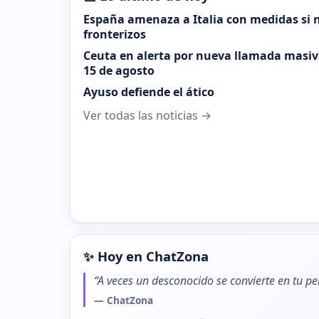
España amenaza a Italia con medidas si n
fronterizos
Ceuta en alerta por nueva llamada masiva
15 de agosto
Ayuso defiende el ático
Ver todas las noticias →
✨ Hoy en ChatZona
“A veces un desconocido se convierte en tu pe
— ChatZona