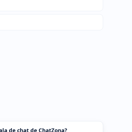
 sala de chat de ChatZona?