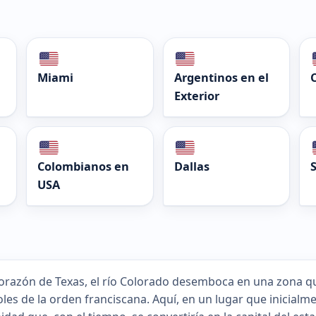
Miami
Argentinos en el
Exterior
Colombianos en
Dallas
USA
corazón de Texas, el río Colorado desemboca en una zona qu
les de la orden franciscana. Aquí, en un lugar que inicialm