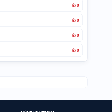
👍 0
👍 0
👍 0
👍 0