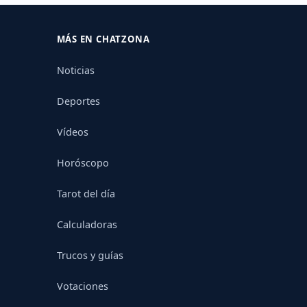
MÁS EN CHATZONA
Noticias
Deportes
Vídeos
Horóscopo
Tarot del día
Calculadoras
Trucos y guías
Votaciones