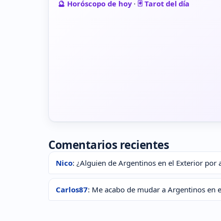
🔮 Horóscopo de hoy
·
🃏 Tarot del día
Comentarios recientes
Nico
: ¿Alguien de Argentinos en el Exterior por 
Carlos87
: Me acabo de mudar a Argentinos en e