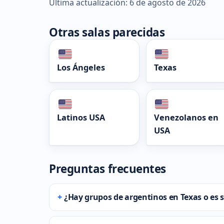
Última actualización: 6 de agosto de 2026
Otras salas parecidas
Los Ángeles
Texas
Latinos USA
Venezolanos en
USA
Preguntas frecuentes
¿Hay grupos de argentinos en Texas o es s