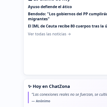
Ayuso defiende el ático
Bendodo: "Los gobiernos del PP cumplirá
migrantes"
El IML de Ceuta recibe 80 cuerpos tras la
Ver todas las noticias →
✨ Hoy en ChatZona
“Las conexiones reales no se fuerzan, se cult
— Anónimo