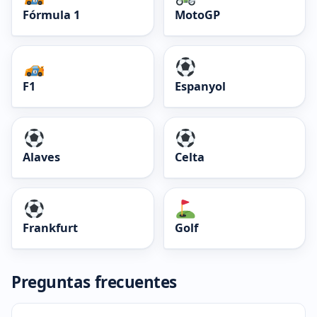
Fórmula 1
MotoGP
F1
Espanyol
Alaves
Celta
Frankfurt
Golf
Preguntas frecuentes