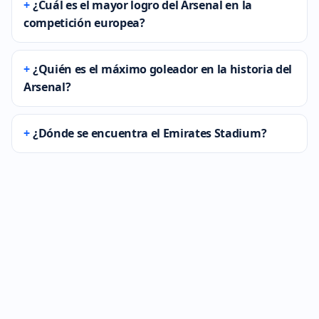
¿Cuál es el mayor logro del Arsenal en la
competición europea?
¿Quién es el máximo goleador en la historia del
Arsenal?
¿Dónde se encuentra el Emirates Stadium?