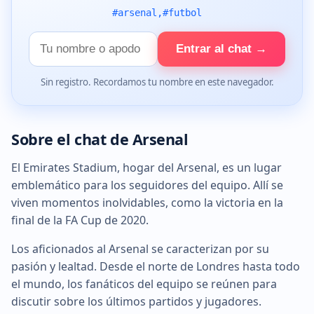
#arsenal,#futbol
Tu
Entrar al chat →
nombre
Sin registro. Recordamos tu nombre en este navegador.
Sobre el chat de Arsenal
El Emirates Stadium, hogar del Arsenal, es un lugar
emblemático para los seguidores del equipo. Allí se
viven momentos inolvidables, como la victoria en la
final de la FA Cup de 2020.
Los aficionados al Arsenal se caracterizan por su
pasión y lealtad. Desde el norte de Londres hasta todo
el mundo, los fanáticos del equipo se reúnen para
discutir sobre los últimos partidos y jugadores.