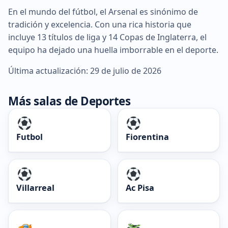
En el mundo del fútbol, el Arsenal es sinónimo de
tradición y excelencia. Con una rica historia que
incluye 13 títulos de liga y 14 Copas de Inglaterra, el
equipo ha dejado una huella imborrable en el deporte.
Última actualización: 29 de julio de 2026
Más salas de Deportes
Futbol
Fiorentina
Villarreal
Ac Pisa