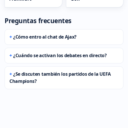
Preguntas frecuentes
¿Cómo entro al chat de Ajax?
¿Cuándo se activan los debates en directo?
¿Se discuten también los partidos de la UEFA
Champions?