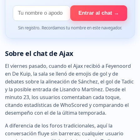
Tu
Entrar al chat →
nombre
Sin registro. Recordamos tu nombre en este navegador.
Sobre el chat de Ajax
El viernes pasado, cuando el Ajax recibió a Feyenoord
en De Kuip, la sala se llenó de emojis de gol y de
debates sobre la alineación de Sánchez, el gol de Tadic
y la posible entrada de Lisandro Martínez. Desde el
minuto 23, los usuarios comentaban cada toque,
citando estadísticas de WhoScored y comparando el
desempeño con el de la última temporada.
A diferencia de los foros tradicionales, aquí la
conversación fluye sin barreras; cualquier usuario