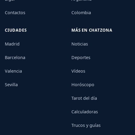
Contactos
Colombia
CIUDADES
MÁS EN CHATZONA
Madrid
Noticias
Barcelona
Deportes
Valencia
Vídeos
Sevilla
Horóscopo
Tarot del día
Calculadoras
Trucos y guías