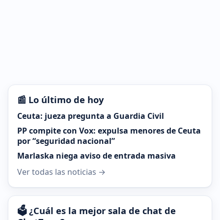
📰 Lo último de hoy
Ceuta: jueza pregunta a Guardia Civil
PP compite con Vox: expulsa menores de Ceuta
por “seguridad nacional”
Marlaska niega aviso de entrada masiva
Ver todas las noticias →
🗳️ ¿Cuál es la mejor sala de chat de