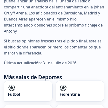
puede lanzar un análisis de la jugada de Tadic o
compartir una anécdota del entrenamiento en la Johan
Cruyff Arena. Los aficionados de Barcelona, Madrid y
Buenos Aires aparecen en el mismo hilo,
intercambiando opiniones sobre el próximo fichaje de
Antony.
Si buscas opiniones frescas tras el pitido final, este es
el sitio donde aparecen primero los comentarios que
marcan la diferencia.
Última actualización: 31 de julio de 2026
Más salas de Deportes
Futbol
Fiorentina