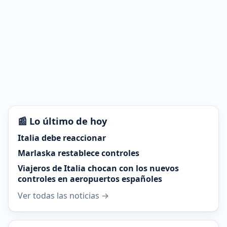
📰 Lo último de hoy
Italia debe reaccionar
Marlaska restablece controles
Viajeros de Italia chocan con los nuevos
controles en aeropuertos españoles
Ver todas las noticias →