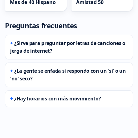
Mas de 40 Hispano
Amistad 50
Preguntas frecuentes
¿Sirve para preguntar por letras de canciones o
jerga de internet?
¿La gente se enfada si respondo con un 'sí' o un
'no' seco?
¿Hay horarios con más movimiento?