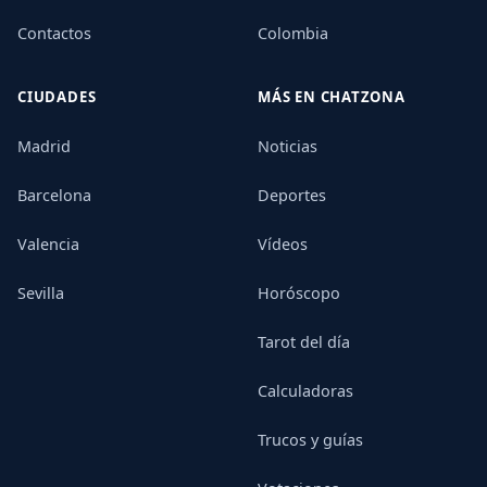
Contactos
Colombia
CIUDADES
MÁS EN CHATZONA
Madrid
Noticias
Barcelona
Deportes
Valencia
Vídeos
Sevilla
Horóscopo
Tarot del día
Calculadoras
Trucos y guías