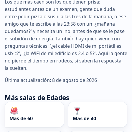
Los que más caen son los que tienen prisa:
estudiantes antes de un examen, gente que duda
entre pedir pizza o sushi a las tres de la mañana, o ese
amigo que te escribe a las 23:58 con un '¿mañana
quedamos?' y necesita un 'no' antes de que se le pase
el subidón de energía. También hay quien viene con
preguntas técnicas: '¿el cable HDMI de mi portátil es
usb-c?', '¿la WiFi de mi edificio es 2.4 o 5?'. Aquí la gente
no pierde el tiempo en rodeos, si saben la respuesta,
la sueltan.
Última actualización: 8 de agosto de 2026
Más salas de Edades
Mas de 60
Mas de 40