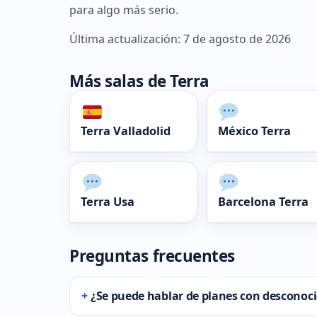
para algo más serio.
Última actualización: 7 de agosto de 2026
Más salas de Terra
Terra Valladolid
México Terra
Terra Usa
Barcelona Terra
Preguntas frecuentes
¿Se puede hablar de planes con desconoci