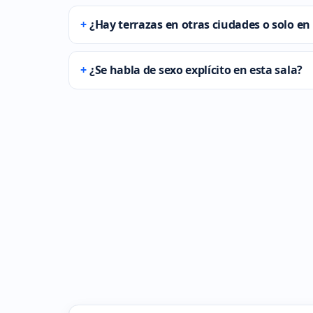
¿Hay terrazas en otras ciudades o solo en
¿Se habla de sexo explícito en esta sala?