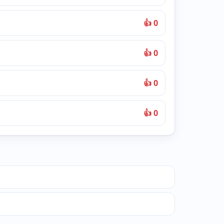
👍 0
👍 0
👍 0
👍 0