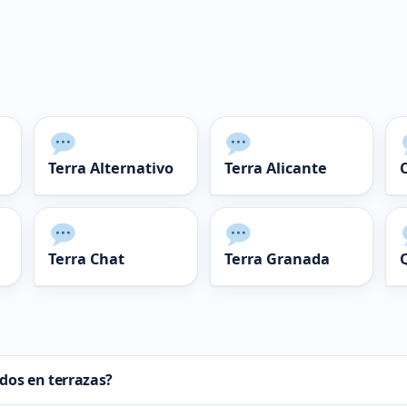
Terra Alternativo
Terra Alicante
Terra Chat
Terra Granada
dos en terrazas?