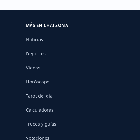
MÁS EN CHATZONA
Noticias
Deportes
Vídeos
Horóscopo
Tarot del día
Calculadoras
Trucos y guías
Votaciones