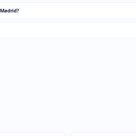
 Madrid?