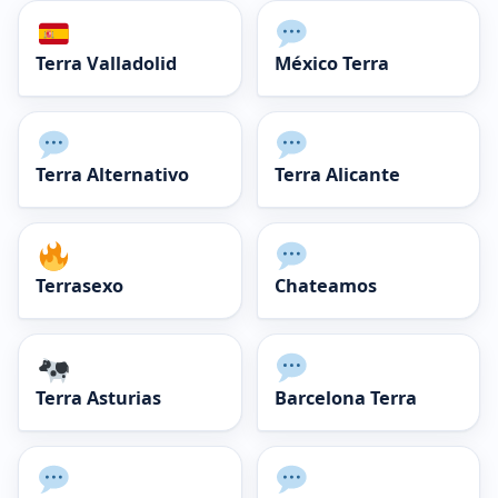
Terra Valladolid
México Terra
Terra Alternativo
Terra Alicante
Terrasexo
Chateamos
Terra Asturias
Barcelona Terra