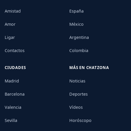
Amistad
España
Amor
México
Ligar
Argentina
Contactos
Colombia
CIUDADES
MÁS EN CHATZONA
Madrid
Noticias
Barcelona
Deportes
Valencia
Vídeos
Sevilla
Horóscopo