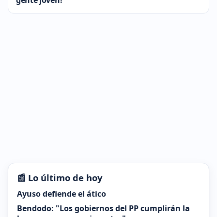
gente joven?
📰 Lo último de hoy
Ayuso defiende el ático
Bendodo: "Los gobiernos del PP cumplirán la