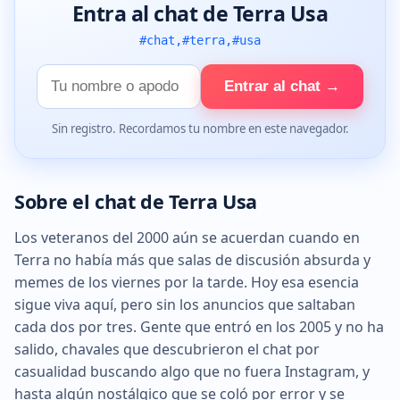
Entra al chat de Terra Usa
#chat,#terra,#usa
Tu
Entrar al chat →
nombre
Sin registro. Recordamos tu nombre en este navegador.
Sobre el chat de Terra Usa
Los veteranos del 2000 aún se acuerdan cuando en
Terra no había más que salas de discusión absurda y
memes de los viernes por la tarde. Hoy esa esencia
sigue viva aquí, pero sin los anuncios que saltaban
cada dos por tres. Gente que entró en los 2005 y no ha
salido, chavales que descubrieron el chat por
casualidad buscando algo que no fuera Instagram, y
hasta algún nostálgico que se coló por error y se