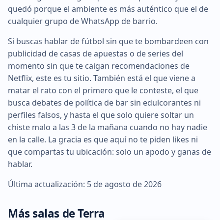
quedó porque el ambiente es más auténtico que el de
cualquier grupo de WhatsApp de barrio.
Si buscas hablar de fútbol sin que te bombardeen con
publicidad de casas de apuestas o de series del
momento sin que te caigan recomendaciones de
Netflix, este es tu sitio. También está el que viene a
matar el rato con el primero que le conteste, el que
busca debates de política de bar sin edulcorantes ni
perfiles falsos, y hasta el que solo quiere soltar un
chiste malo a las 3 de la mañana cuando no hay nadie
en la calle. La gracia es que aquí no te piden likes ni
que compartas tu ubicación: solo un apodo y ganas de
hablar.
Última actualización: 5 de agosto de 2026
Más salas de Terra