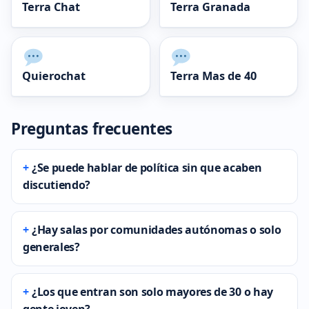
Terra Chat
Terra Granada
Quierochat
Terra Mas de 40
Preguntas frecuentes
¿Se puede hablar de política sin que acaben
discutiendo?
¿Hay salas por comunidades autónomas o solo
generales?
¿Los que entran son solo mayores de 30 o hay