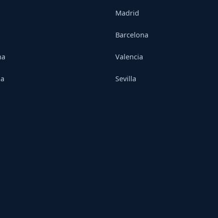
Madrid
Barcelona
na
Valencia
ia
Sevilla