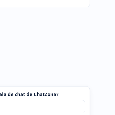
 sala de chat de ChatZona?