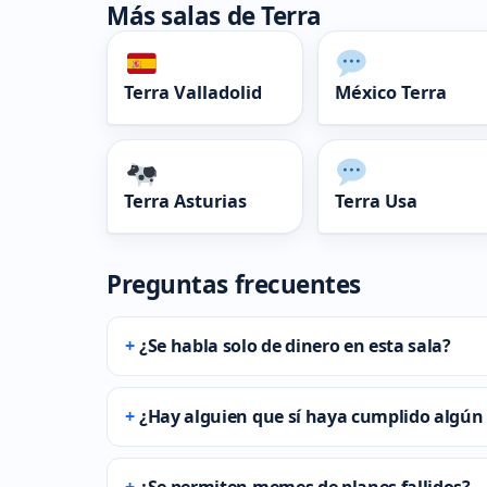
Más salas de Terra
Terra Valladolid
México Terra
Terra Asturias
Terra Usa
Preguntas frecuentes
¿Se habla solo de dinero en esta sala?
¿Hay alguien que sí haya cumplido algún