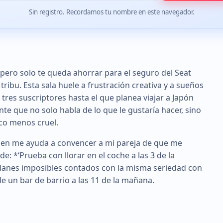
Sin registro. Recordamos tu nombre en este navegador.
 pero solo te queda ahorrar para el seguro del Seat
ribu. Esta sala huele a frustración creativa y a sueños
tres suscriptores hasta el que planea viajar a Japón
te que no solo habla de lo que le gustaría hacer, sino
oco menos cruel.
uien me ayuda a convencer a mi pareja de que me
: *‘Prueba con llorar en el coche a las 3 de la
 planes imposibles contados con la misma seriedad con
de un bar de barrio a las 11 de la mañana.