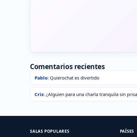
Comentarios recientes
Pablo
: Quierochat es divertido
Cris
: ¿Alguien para una charla tranquila sin pris
SALAS POPULARES
PAÍSES