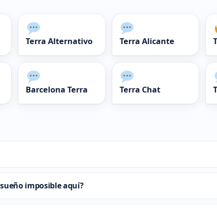
Terra Alternativo
Terra Alicante
Barcelona Terra
Terra Chat
 sueño imposible aquí?