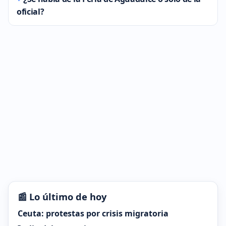
oficial?
📰 Lo último de hoy
Ceuta: protestas por crisis migratoria