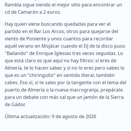
Rambla sigue siendo el mejor sitio para encontrar un
cd de Camarón a 2 euros.
Hay quien viene buscando quedadas para ver el
partido en el Bar Los Arcos, otros para quejarse del
viento de Poniente y unos cuantos para recordar
aquél verano en Mojácar cuando el DJ de la disco puso
"Bailando" de Enrique Iglesias tres veces seguidas. Lo
que está claro es que aquí no hay filtros: si eres de
Almería, te lo hacen saber, y si no lo eres pero sabes lo
que es un "chiringuito" en sentido literal, también
cabes. Eso sí, si te sales por la tangente con el tema del
puerto de Almería o la nueva macrogranja, prepárate
para un debate con más sal que un jamón de la Sierra
de Gádor.
Última actualización: 9 de agosto de 2026