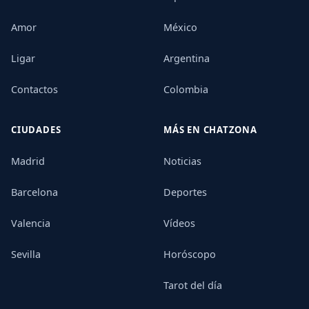
Amor
México
Ligar
Argentina
Contactos
Colombia
CIUDADES
MÁS EN CHATZONA
Madrid
Noticias
Barcelona
Deportes
Valencia
Vídeos
Sevilla
Horóscopo
Tarot del día