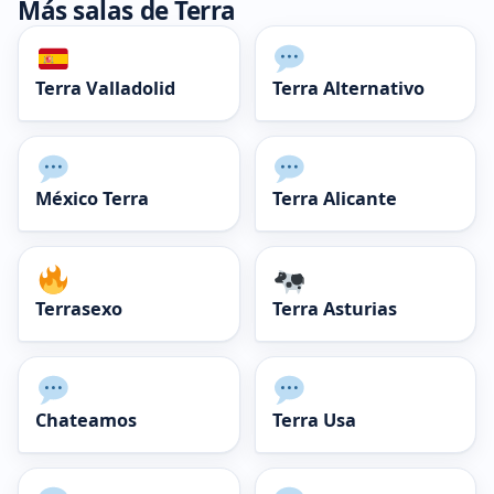
Más salas de Terra
Terra Valladolid
Terra Alternativo
México Terra
Terra Alicante
Terrasexo
Terra Asturias
Chateamos
Terra Usa