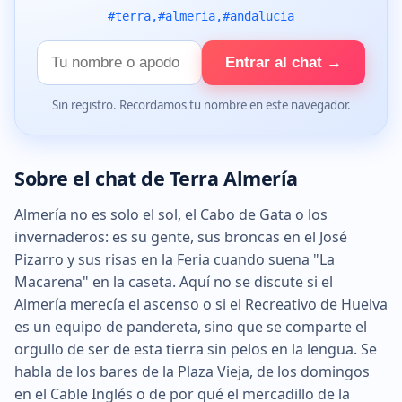
#terra,#almeria,#andalucia
Tu
Entrar al chat →
nombre
Sin registro. Recordamos tu nombre en este navegador.
Sobre el chat de Terra Almería
Almería no es solo el sol, el Cabo de Gata o los
invernaderos: es su gente, sus broncas en el José
Pizarro y sus risas en la Feria cuando suena "La
Macarena" en la caseta. Aquí no se discute si el
Almería merecía el ascenso o si el Recreativo de Huelva
es un equipo de pandereta, sino que se comparte el
orgullo de ser de esta tierra sin pelos en la lengua. Se
habla de los bares de la Plaza Vieja, de los domingos
en el Cable Inglés o de por qué el mercadillo de la