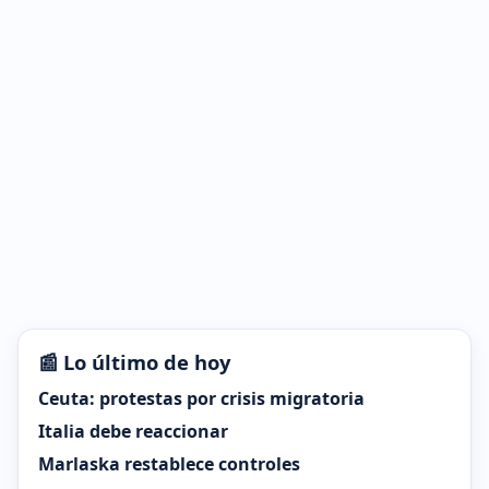
📰 Lo último de hoy
Ceuta: protestas por crisis migratoria
Italia debe reaccionar
Marlaska restablece controles