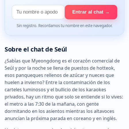
Tu
Entrar al chat →
nombre
Sin registro. Recordamos tu nombre en este navegador.
Sobre el chat de Seúl
¿Sabías que Myeongdong es el corazón comercial de
Seúl y por la noche se llena de puestos de hotteok,
esos panqueques rellenos de azúcar y nueces que
huelen a invierno? Entre la contaminación de los
carteles luminosos y el bullicio de los karaokes
privados, hay un ritmo que solo se entiende si lo vives:
el metro a las 7:30 de la mañana, con gente
dormitando en los asientos mientras los altavoces
anuncian la próxima parada en coreano y en inglés.