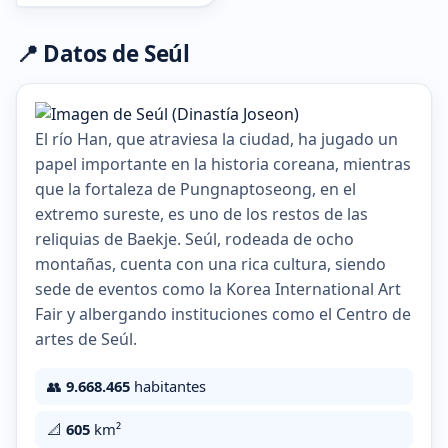
📍 Datos de Seúl
El río Han, que atraviesa la ciudad, ha jugado un
papel importante en la historia coreana, mientras
que la fortaleza de Pungnaptoseong, en el
extremo sureste, es uno de los restos de las
reliquias de Baekje. Seúl, rodeada de ocho
montañas, cuenta con una rica cultura, siendo
sede de eventos como la Korea International Art
Fair y albergando instituciones como el Centro de
artes de Seúl.
👥
9.668.465
habitantes
📐
605
km²