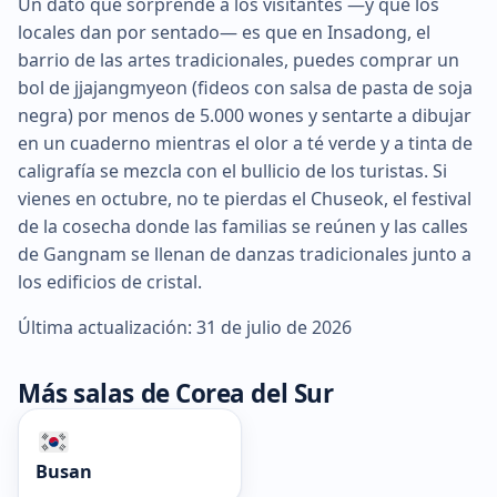
Un dato que sorprende a los visitantes —y que los
locales dan por sentado— es que en Insadong, el
barrio de las artes tradicionales, puedes comprar un
bol de jjajangmyeon (fideos con salsa de pasta de soja
negra) por menos de 5.000 wones y sentarte a dibujar
en un cuaderno mientras el olor a té verde y a tinta de
caligrafía se mezcla con el bullicio de los turistas. Si
vienes en octubre, no te pierdas el Chuseok, el festival
de la cosecha donde las familias se reúnen y las calles
de Gangnam se llenan de danzas tradicionales junto a
los edificios de cristal.
Última actualización: 31 de julio de 2026
Más salas de Corea del Sur
Busan