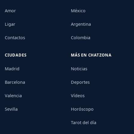
Amor
México
Ligar
Argentina
Contactos
Colombia
CIUDADES
MÁS EN CHATZONA
Madrid
Noticias
Barcelona
Deportes
Valencia
Vídeos
Sevilla
Horóscopo
Tarot del día