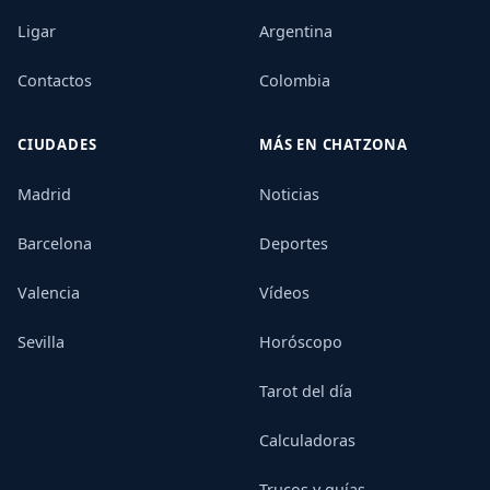
Ligar
Argentina
Contactos
Colombia
CIUDADES
MÁS EN CHATZONA
Madrid
Noticias
Barcelona
Deportes
Valencia
Vídeos
Sevilla
Horóscopo
Tarot del día
Calculadoras
Trucos y guías