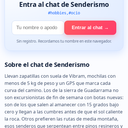
Entra al chat de Senderismo
#hobbies,#ocio
Tu
Entrar al chat →
nombre
Sin registro. Recordamos tu nombre en este navegador.
Sobre el chat de Senderismo
Llevan zapatillas con suela de Vibram, mochilas con
menos de 5 kg de peso y un GPS que marca cada
curva del camino. Los de la sierra de Guadarrama no
son excursionistas de fin de semana con botas nuevas:
son de los que salen al amanecer con 15 grados bajo
cero y llegan a las cumbres antes de que el sol caliente
la roca. Otros prefieren las rutas de media montaña,
esos senderos que serpentean entre pinos resineros y