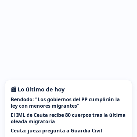
📰 Lo último de hoy
Bendodo: "Los gobiernos del PP cumplirán la
ley con menores migrantes"
El IML de Ceuta recibe 80 cuerpos tras la última
oleada migratoria
Ceuta: jueza pregunta a Guardia Civil