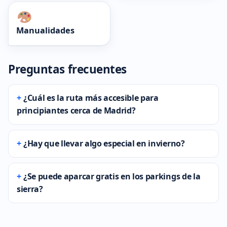
Manualidades
Preguntas frecuentes
¿Cuál es la ruta más accesible para
principiantes cerca de Madrid?
¿Hay que llevar algo especial en invierno?
¿Se puede aparcar gratis en los parkings de la
sierra?