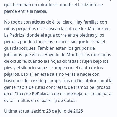
que terminan en miradores donde el horizonte se
pierde entre la niebla.
No todos son atletas de élite, claro. Hay familias con
niños pequeños que buscan la ruta de los Molinos en
La Pedriza, donde el agua corre entre piedras y los
peques pueden tocar los troncos sin que les riña el
guardabosques. También están los grupos de
jubilados que van al Hayedo de Montejo los domingos
de octubre, cuando las hojas doradas crujen bajo los
pies y el silencio solo se rompe con el canto de los
pájaros. Eso sí, en esta sala no verás a nadie con
bastones de trekking comprados en Decathlon: aquí la
gente habla de rutas concretas, de tramos peligrosos
en el Circo de Peñalara o de dónde dejar el coche para
evitar multas en el parking de Cotos.
Última actualización: 28 de julio de 2026