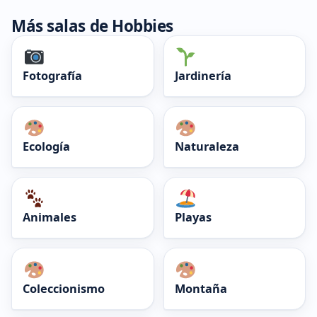
Más salas de Hobbies
Fotografía
Jardinería
Ecología
Naturaleza
Animales
Playas
Coleccionismo
Montaña