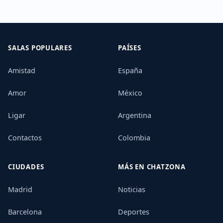
SALAS POPULARES
PAÍSES
Amistad
España
Amor
México
Ligar
Argentina
Contactos
Colombia
CIUDADES
MÁS EN CHATZONA
Madrid
Noticias
Barcelona
Deportes