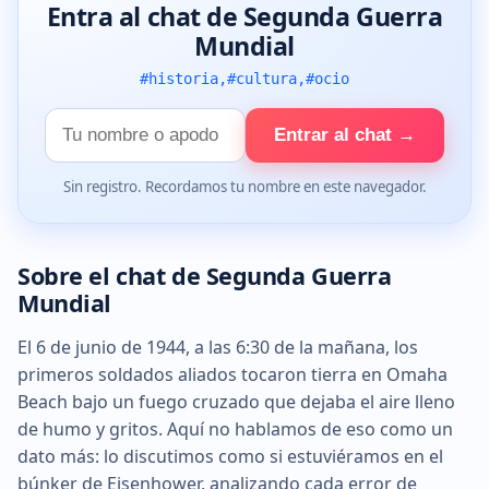
Entra al chat de Segunda Guerra
Mundial
#historia,#cultura,#ocio
Tu
Entrar al chat →
nombre
Sin registro. Recordamos tu nombre en este navegador.
Sobre el chat de Segunda Guerra
Mundial
El 6 de junio de 1944, a las 6:30 de la mañana, los
primeros soldados aliados tocaron tierra en Omaha
Beach bajo un fuego cruzado que dejaba el aire lleno
de humo y gritos. Aquí no hablamos de eso como un
dato más: lo discutimos como si estuviéramos en el
búnker de Eisenhower, analizando cada error de