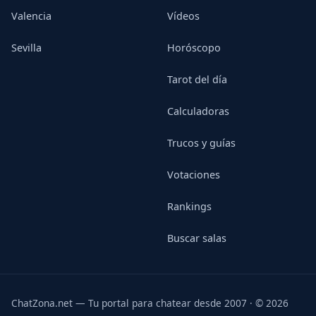
Valencia
Vídeos
Sevilla
Horóscopo
Tarot del día
Calculadoras
Trucos y guías
Votaciones
Rankings
Buscar salas
ChatZona.net — Tu portal para chatear desde 2007 · © 2026