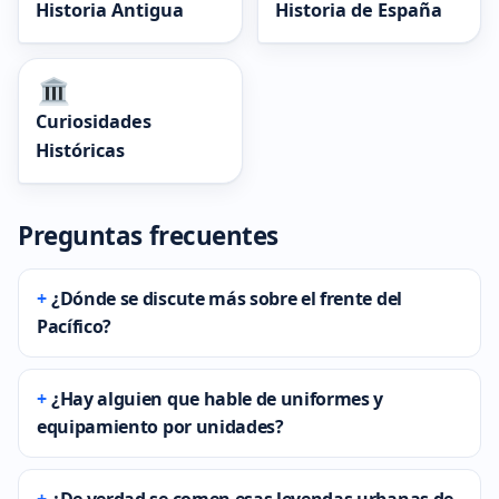
Historia Antigua
Historia de España
Curiosidades
Históricas
Preguntas frecuentes
¿Dónde se discute más sobre el frente del
Pacífico?
¿Hay alguien que hable de uniformes y
equipamiento por unidades?