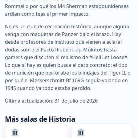
Rommel o por qué los M4 Sherman estadounidenses
ardían como teas al primer impacto.
No es un club de recreación histórica, aunque alguno
venga con maquetas de Panzer bajo el brazo. Hay
desde profesores de instituto que vienen a aclarar
dudas sobre el Pacto Ribbentrop-Mólotov hasta
gamers que discuten el realismo de *Hell Let Loose*.
Lo que sí hay es quien busca el dato concreto: el tipo
de munición que perforaba los blindajes del Tiger II, o
por qué el Messerschmitt Bf 109G seguía volando en
1945 cuando ya todo estaba perdido.
Última actualización: 31 de julio de 2026
Más salas de Historia