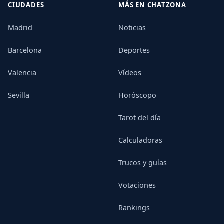
CIUDADES
MÁS EN CHATZONA
Madrid
Noticias
Barcelona
Deportes
Valencia
Vídeos
Sevilla
Horóscopo
Tarot del día
Calculadoras
Trucos y guías
Votaciones
Rankings