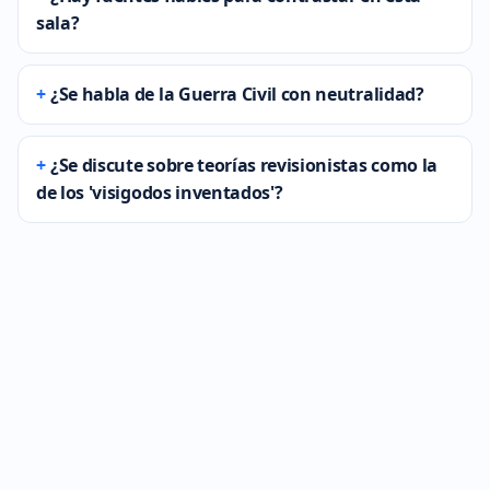
sala?
¿Se habla de la Guerra Civil con neutralidad?
¿Se discute sobre teorías revisionistas como la
de los 'visigodos inventados'?