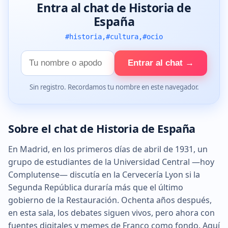
Entra al chat de Historia de
España
#historia,#cultura,#ocio
Tu
Entrar al chat →
nombre
Sin registro. Recordamos tu nombre en este navegador.
Sobre el chat de Historia de España
En Madrid, en los primeros días de abril de 1931, un
grupo de estudiantes de la Universidad Central —hoy
Complutense— discutía en la Cervecería Lyon si la
Segunda República duraría más que el último
gobierno de la Restauración. Ochenta años después,
en esta sala, los debates siguen vivos, pero ahora con
fuentes digitales y memes de Franco como fondo. Aquí