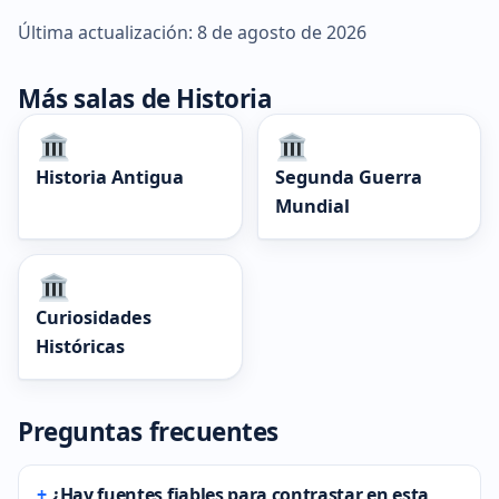
Última actualización: 8 de agosto de 2026
Más salas de Historia
Historia Antigua
Segunda Guerra
Mundial
Curiosidades
Históricas
Preguntas frecuentes
¿Hay fuentes fiables para contrastar en esta