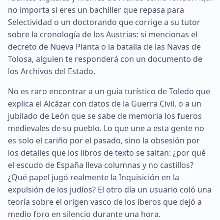
no importa si eres un bachiller que repasa para
Selectividad o un doctorando que corrige a su tutor
sobre la cronología de los Austrias: si mencionas el
decreto de Nueva Planta o la batalla de las Navas de
Tolosa, alguien te responderá con un documento de
los Archivos del Estado.
No es raro encontrar a un guía turístico de Toledo que
explica el Alcázar con datos de la Guerra Civil, o a un
jubilado de León que se sabe de memoria los fueros
medievales de su pueblo. Lo que une a esta gente no
es solo el cariño por el pasado, sino la obsesión por
los detalles que los libros de texto se saltan: ¿por qué
el escudo de España lleva columnas y no castillos?
¿Qué papel jugó realmente la Inquisición en la
expulsión de los judíos? El otro día un usuario coló una
teoría sobre el origen vasco de los íberos que dejó a
medio foro en silencio durante una hora.