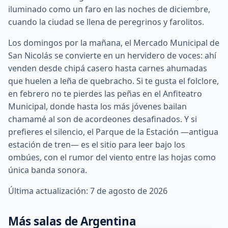
iluminado como un faro en las noches de diciembre,
cuando la ciudad se llena de peregrinos y farolitos.
Los domingos por la mañana, el Mercado Municipal de
San Nicolás se convierte en un hervidero de voces: ahí
venden desde chipá casero hasta carnes ahumadas
que huelen a leña de quebracho. Si te gusta el folclore,
en febrero no te pierdes las peñas en el Anfiteatro
Municipal, donde hasta los más jóvenes bailan
chamamé al son de acordeones desafinados. Y si
prefieres el silencio, el Parque de la Estación —antigua
estación de tren— es el sitio para leer bajo los
ombúes, con el rumor del viento entre las hojas como
única banda sonora.
Última actualización: 7 de agosto de 2026
Más salas de Argentina