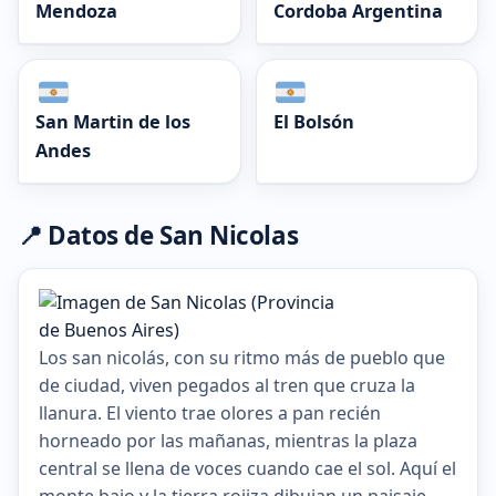
Mendoza
Cordoba Argentina
San Martin de los
El Bolsón
Andes
📍 Datos de San Nicolas
Los san nicolás, con su ritmo más de pueblo que
de ciudad, viven pegados al tren que cruza la
llanura. El viento trae olores a pan recién
horneado por las mañanas, mientras la plaza
central se llena de voces cuando cae el sol. Aquí el