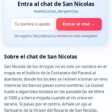
Entra al chat de San Nicolas
#sannicolas,#argentina
Tu
Entrar al chat →
nombre
Sin registro. Recordamos tu nombre en este navegador.
Sobre el chat de San Nicolas
San Nicolás de los Arroyos no es solo un nombre en el
mapa: es el bullicio de la Costanera del Paraná al
atardecer, donde los locales se reúnen a tomar un vino
mientras los barcos pasan como sombras. La ciudad
huele a algarroba tostada en las panaderías de Mitre
al 1000 y a tierra mojada cuando el río crece en
verano. Si pasas por el centro, échale un ojo al
Santuario de la Virgen del Rosario de San Nicolás,