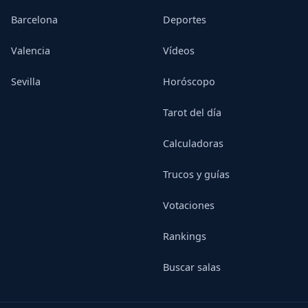
Barcelona
Deportes
Valencia
Vídeos
Sevilla
Horóscopo
Tarot del día
Calculadoras
Trucos y guías
Votaciones
Rankings
Buscar salas