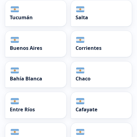
Tucumán
Salta
Buenos Aires
Corrientes
Bahía Blanca
Chaco
Entre Ríos
Cafayate