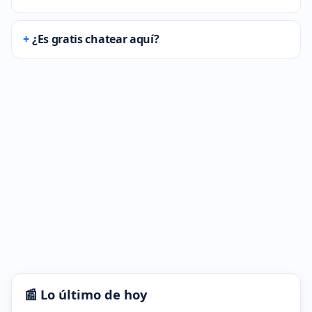
¿Es gratis chatear aquí?
📰 Lo último de hoy