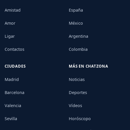
Amistad
España
Amor
México
Ligar
Argentina
Contactos
Colombia
CIUDADES
MÁS EN CHATZONA
Madrid
Noticias
Barcelona
Deportes
Valencia
Vídeos
Sevilla
Horóscopo