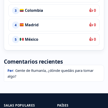
Colombia
👍 0
3
Madrid
👍 0
4
México
👍 0
5
Comentarios recientes
Fer
: Gente de Rumanía, ¿dónde quedáis para tomar
algo?
SALAS POPULARES
PAÍSES