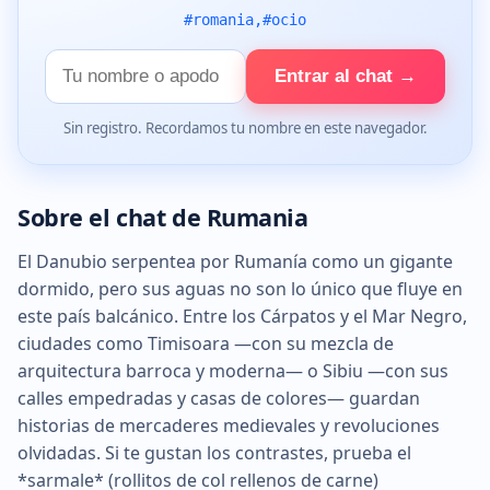
#romania,#ocio
Tu
Entrar al chat →
nombre
Sin registro. Recordamos tu nombre en este navegador.
Sobre el chat de Rumania
El Danubio serpentea por Rumanía como un gigante
dormido, pero sus aguas no son lo único que fluye en
este país balcánico. Entre los Cárpatos y el Mar Negro,
ciudades como Timisoara —con su mezcla de
arquitectura barroca y moderna— o Sibiu —con sus
calles empedradas y casas de colores— guardan
historias de mercaderes medievales y revoluciones
olvidadas. Si te gustan los contrastes, prueba el
*sarmale* (rollitos de col rellenos de carne)