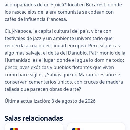
acompañados de un *țuică* local en Bucarest, donde
los rascacielos de la era comunista se codean con
cafés de influencia francesa.
Cluj-Napoca, la capital cultural del país, vibra con
festivales de jazz y un ambiente universitario que
recuerda a cualquier ciudad europea. Pero si buscas
algo más salvaje, el delta del Danubio, Patrimonio de la
Humanidad, es el lugar donde el agua lo domina todo:
pesca, aves exóticas y pueblos flotantes que viven
como hace siglos. ¿Sabías que en Maramureș aún se
conservan cementerios únicos, con cruces de madera
tallada que parecen obras de arte?
Última actualización: 8 de agosto de 2026
Salas relacionadas