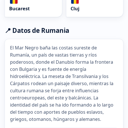
Bucarest
Cluj
📍 Datos de Rumania
El Mar Negro baña las costas sureste de
Rumanía, un país de vastas tierras y ríos
poderosos, donde el Danubio forma la frontera
con Bulgaria y es fuente de energía
hidroeléctrica. La meseta de Transilvania y los
Cárpatos rodean un paisaje diverso, mientras la
cultura rumana se forja entre influencias
centroeuropeas, del este y balcánicas. La
identidad del país se ha ido formando a lo largo
del tiempo con aportes de pueblos eslavos,
griegos, otomanos, húngaros y alemanes.