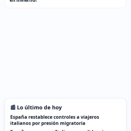
📰 Lo último de hoy
España restablece controles a viajeros
italianos por presión migratoria