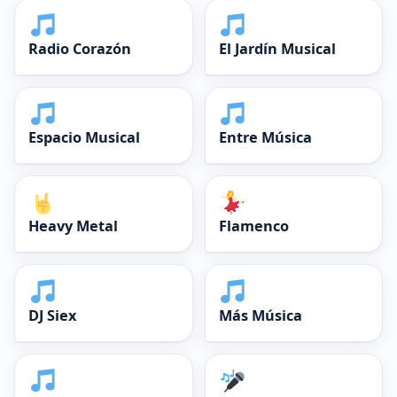
Radio Corazón
El Jardín Musical
Espacio Musical
Entre Música
Heavy Metal
Flamenco
DJ Siex
Más Música