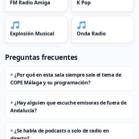
FM Radio Amiga
K Pop
Explosión Musical
Onda Radio
Preguntas frecuentes
¿Por qué en esta sala siempre sale el tema de
COPE Málaga y su programación?
¿Hay alguien que escuche emisoras de fuera de
Andalucía?
¿Se habla de podcasts o solo de radio en
directo?