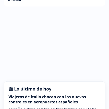
📰 Lo último de hoy
Viajeros de Italia chocan con los nuevos
controles en aeropuertos españoles