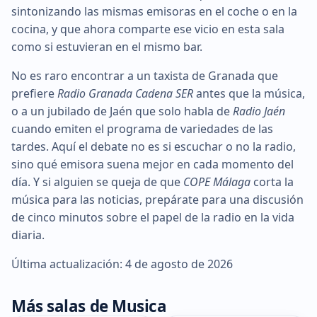
sintonizando las mismas emisoras en el coche o en la
cocina, y que ahora comparte ese vicio en esta sala
como si estuvieran en el mismo bar.
No es raro encontrar a un taxista de Granada que
prefiere
Radio Granada Cadena SER
antes que la música,
o a un jubilado de Jaén que solo habla de
Radio Jaén
cuando emiten el programa de variedades de las
tardes. Aquí el debate no es si escuchar o no la radio,
sino qué emisora suena mejor en cada momento del
día. Y si alguien se queja de que
COPE Málaga
corta la
música para las noticias, prepárate para una discusión
de cinco minutos sobre el papel de la radio en la vida
diaria.
Última actualización: 4 de agosto de 2026
Más salas de Musica