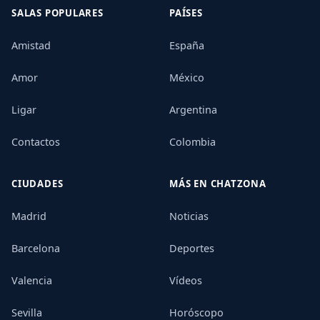
SALAS POPULARES
PAÍSES
Amistad
España
Amor
México
Ligar
Argentina
Contactos
Colombia
CIUDADES
MÁS EN CHATZONA
Madrid
Noticias
Barcelona
Deportes
Valencia
Vídeos
Sevilla
Horóscopo