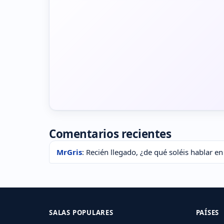
Comentarios recientes
MrGris
: Recién llegado, ¿de qué soléis hablar en
SALAS POPULARES
PAÍSES