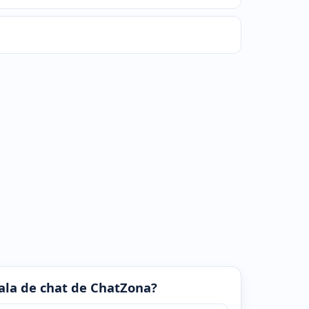
 sala de chat de ChatZona?