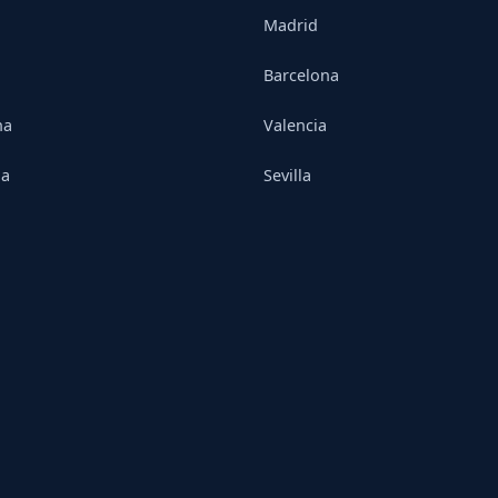
Madrid
Barcelona
na
Valencia
ia
Sevilla