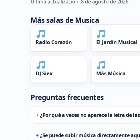
Última actualización: 8 de agosto de 2026
Más salas de Musica
Radio Corazón
El Jardín Musical
DJ Siex
Más Música
Preguntas frecuentes
¿Por qué a veces no aparece la letra de l
¿Se puede subir música directamente aqu