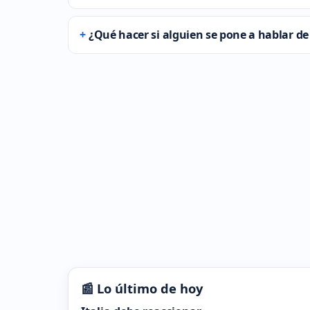
¿Qué hacer si alguien se pone a hablar d
📰 Lo último de hoy