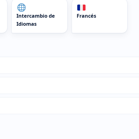
Intercambio de
Francés
Idiomas