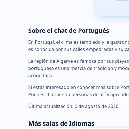
Sobre el chat de Portugués
En Portugal, el clima es templado y la gastron
es conocida por sus calles empedradas y su cas
La región de Algarve es famosa por sus playas 
portuguesa es una mezcla de tradición y moder
acogedora.
Si estás interesado en conocer más sobre Portug
Puedes charlar con personas de allí y aprende
Última actualización: 6 de agosto de 2026
Más salas de Idiomas