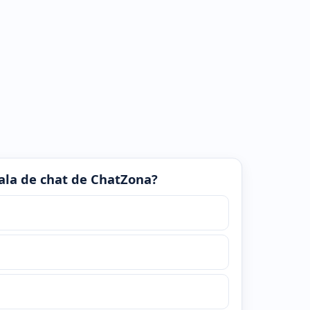
 sala de chat de ChatZona?