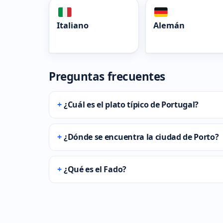
Italiano
Alemán
Preguntas frecuentes
¿Cuál es el plato típico de Portugal?
¿Dónde se encuentra la ciudad de Porto?
¿Qué es el Fado?