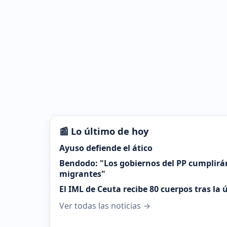
📰 Lo último de hoy
Ayuso defiende el ático
Bendodo: "Los gobiernos del PP cumplirá
migrantes"
El IML de Ceuta recibe 80 cuerpos tras la
Ver todas las noticias →