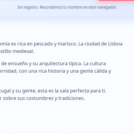
Sin registro. Recordamos tu nombre en este navegador.
omía es rica en pescado y marisco. La ciudad de Lisboa
tillo medieval.
de ensueño y su arquitectura típica. La cultura
nidad, con una rica historia y una gente cálida y
al y su gente, esta es la sala perfecta para ti.
r sobre sus costumbres y tradiciones.