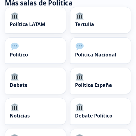
Más salas de Politica
Política LATAM
Tertulia
Politico
Politica Nacional
Debate
Política España
Noticias
Debate Político