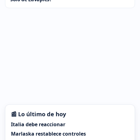
📰 Lo último de hoy
Italia debe reaccionar
Marlaska restablece controles