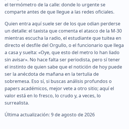
el termómetro de la calle: donde lo urgente se
comparte antes de que llegue a las redes oficiales.
Quien entra aquí suele ser de los que odian perderse
un detalle: el taxista que comenta el atasco de la M-30
mientras escucha la radio, el estudiante que tuitea en
directo el desfile del Orgullo, o el funcionario que llega
a casa y suelta: «Oye, que esto del metro lo han liado
sin avisar». No hace falta ser periodista, pero sí tener
el instinto de quien sabe que el notición de hoy puede
ser la anécdota de mañana en la tertulia de
sobremesa. Eso sí, si buscas análisis profundos o
papers académicos, mejor vete a otro sitio; aquí el
valor está en lo fresco, lo crudo y, a veces, lo
surrealista.
Última actualización: 9 de agosto de 2026