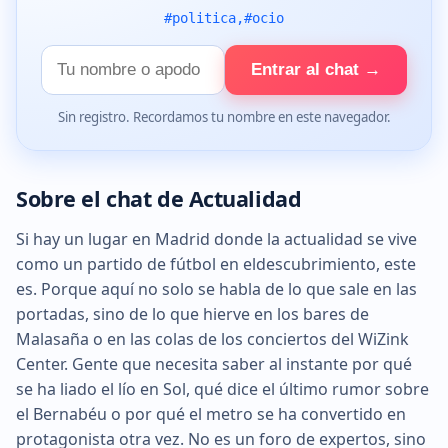
#politica,#ocio
Tu
Entrar al chat →
nombre
Sin registro. Recordamos tu nombre en este navegador.
Sobre el chat de Actualidad
Si hay un lugar en Madrid donde la actualidad se vive
como un partido de fútbol en eldescubrimiento, este
es. Porque aquí no solo se habla de lo que sale en las
portadas, sino de lo que hierve en los bares de
Malasaña o en las colas de los conciertos del WiZink
Center. Gente que necesita saber al instante por qué
se ha liado el lío en Sol, qué dice el último rumor sobre
el Bernabéu o por qué el metro se ha convertido en
protagonista otra vez. No es un foro de expertos, sino