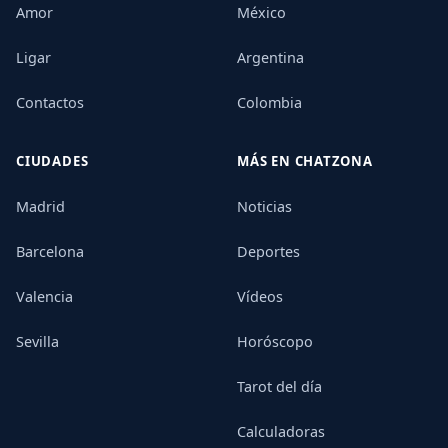
Amor
México
Ligar
Argentina
Contactos
Colombia
CIUDADES
MÁS EN CHATZONA
Madrid
Noticias
Barcelona
Deportes
Valencia
Vídeos
Sevilla
Horóscopo
Tarot del día
Calculadoras