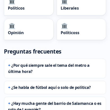
Políticos
Liberales
Opinión
Políticoss
Preguntas frecuentes
¿Por qué siempre sale el tema del metro a
última hora?
¿Se habla de fútbol aquí o solo de política?
¿Hay mucha gente del barrio de Salamanca o es
solo de Lavapiés?