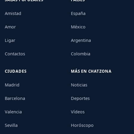
Amistad
España
Amor
México
Ligar
Argentina
Contactos
Colombia
CIUDADES
MÁS EN CHATZONA
Madrid
Noticias
Barcelona
Deportes
Valencia
Vídeos
Sevilla
Horóscopo