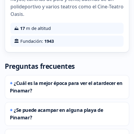
polideportivo y varios teatros como el Cine‑Teatro
Oasis.
⛰️
17
m de altitud
🏛️ Fundación:
1943
Preguntas frecuentes
¿Cuál es la mejor época para ver el atardecer en
Pinamar?
¿Se puede acampar en alguna playa de
Pinamar?