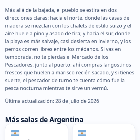
Más allá de la bajada, el pueblo se estira en dos
direcciones claras: hacia el norte, donde las casas de
madera se mezclan con los chalets de estilo suizo y el
aire huele a pino y asado de tira; y hacia el sur, donde
la playa es más salvaje, casi desierta en invierno, y los
perros corren libres entre los médanos. Si vas en
temporada, no te pierdas el Mercado de los
Pescadores, junto al puerto: ahí compras langostinos
frescos que huelen a marisco recién sacado, y si tienes
suerte, el pescador de turno te cuenta cómo fue la
pesca nocturna mientras te sirve un vermú.
Última actualización: 28 de julio de 2026
Más salas de Argentina