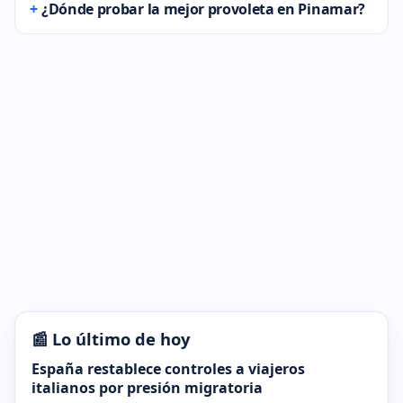
¿Dónde probar la mejor provoleta en Pinamar?
📰 Lo último de hoy
España restablece controles a viajeros
italianos por presión migratoria