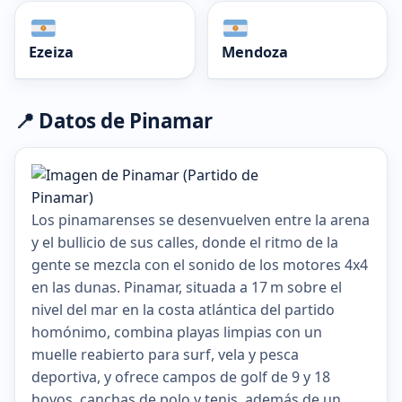
Ezeiza
Mendoza
📍 Datos de Pinamar
Los pinamarenses se desenvuelven entre la arena
y el bullicio de sus calles, donde el ritmo de la
gente se mezcla con el sonido de los motores 4x4
en las dunas. Pinamar, situada a 17 m sobre el
nivel del mar en la costa atlántica del partido
homónimo, combina playas limpias con un
muelle reabierto para surf, vela y pesca
deportiva, y ofrece campos de golf de 9 y 18
hoyos, canchas de polo y tenis, además de un