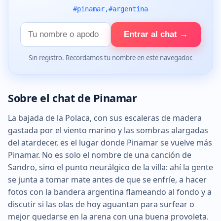
#pinamar,#argentina
Tu
Entrar al chat →
nombre
Sin registro. Recordamos tu nombre en este navegador.
Sobre el chat de Pinamar
La bajada de la Polaca, con sus escaleras de madera
gastada por el viento marino y las sombras alargadas
del atardecer, es el lugar donde Pinamar se vuelve más
Pinamar. No es solo el nombre de una canción de
Sandro, sino el punto neurálgico de la villa: ahí la gente
se junta a tomar mate antes de que se enfríe, a hacer
fotos con la bandera argentina flameando al fondo y a
discutir si las olas de hoy aguantan para surfear o
mejor quedarse en la arena con una buena provoleta.