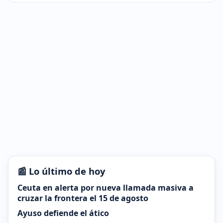
📰 Lo último de hoy
Ceuta en alerta por nueva llamada masiva a
cruzar la frontera el 15 de agosto
Ayuso defiende el ático