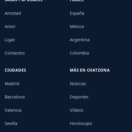
Amistad
España
Amor
México
Ligar
Argentina
Contactos
Colombia
CIUDADES
MÁS EN CHATZONA
Madrid
Noticias
Barcelona
Deportes
Valencia
Vídeos
Sevilla
Horóscopo