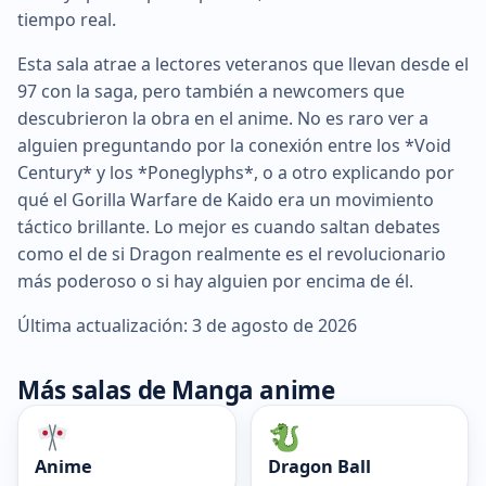
tiempo real.
Esta sala atrae a lectores veteranos que llevan desde el
97 con la saga, pero también a newcomers que
descubrieron la obra en el anime. No es raro ver a
alguien preguntando por la conexión entre los *Void
Century* y los *Poneglyphs*, o a otro explicando por
qué el Gorilla Warfare de Kaido era un movimiento
táctico brillante. Lo mejor es cuando saltan debates
como el de si Dragon realmente es el revolucionario
más poderoso o si hay alguien por encima de él.
Última actualización: 3 de agosto de 2026
Más salas de Manga anime
Anime
Dragon Ball