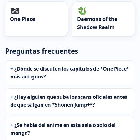
One Piece
Daemons of the
Shadow Realm
Preguntas frecuentes
¿Dónde se discuten los capítulos de *One Piece*
más antiguos?
¿Hay alguien que suba los scans oficiales antes
de que salgan en *Shonen Jump+*?
¿Se habla del anime en esta sala o solo del
manga?