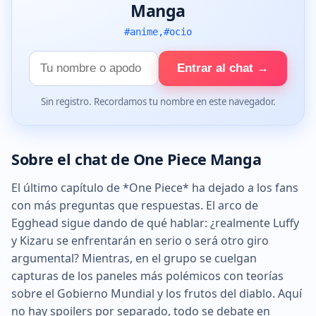
Manga
#anime,#ocio
Tu
Entrar al chat →
nombre
Sin registro. Recordamos tu nombre en este navegador.
Sobre el chat de One Piece Manga
El último capítulo de *One Piece* ha dejado a los fans
con más preguntas que respuestas. El arco de
Egghead sigue dando de qué hablar: ¿realmente Luffy
y Kizaru se enfrentarán en serio o será otro giro
argumental? Mientras, en el grupo se cuelgan
capturas de los paneles más polémicos con teorías
sobre el Gobierno Mundial y los frutos del diablo. Aquí
no hay spoilers por separado, todo se debate en