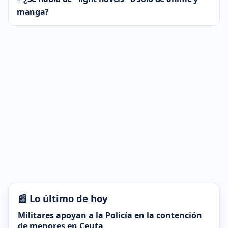
manga?
📰 Lo último de hoy
Militares apoyan a la Policía en la contención
de menores en Ceuta