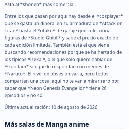
Asta al *shonen* más comercial.
Entre los que pasan por aquí hay desde el *cosplayer*
que se gasta un dineral en su armadura de *Attack on
Titan* hasta el *otaku* de garaje que colecciona
figuras de *Studio Ghibli* y sabe el precio exacto de
cada edición limitada. También está el que viene
buscando recomendaciones porque se ha hartado de
los típicos *isekai*, o el que solo quiere hablar de
*Gundam* sin que le respondan con memes de
*Naruto*. El nivel de obsesión varía, pero todos
comparten una cosa: aquí no te van a mirar raro por
saber que *Neon Genesis Evangelion* tiene 26
episodios y no 40.
Última actualización: 10 de agosto de 2026
Más salas de Manga anime