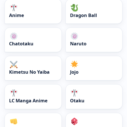
Anime
Dragon Ball
Chatotaku
Naruto
Kimetsu No Yaiba
Jojo
LC Manga Anime
Otaku