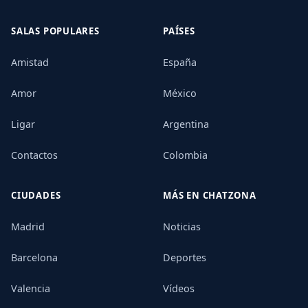
SALAS POPULARES
PAÍSES
Amistad
España
Amor
México
Ligar
Argentina
Contactos
Colombia
CIUDADES
MÁS EN CHATZONA
Madrid
Noticias
Barcelona
Deportes
Valencia
Vídeos