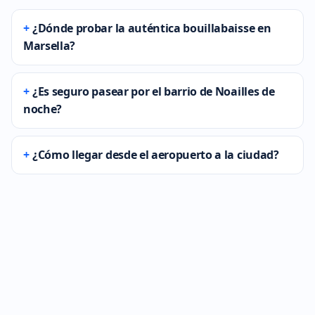
¿Dónde probar la auténtica bouillabaisse en
Marsella?
¿Es seguro pasear por el barrio de Noailles de
noche?
¿Cómo llegar desde el aeropuerto a la ciudad?