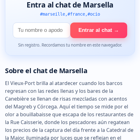
Entra al chat de Marsella
#marseille,#france,#ocio
Tu
Entrar al chat →
nombre
Sin registro. Recordamos tu nombre en este navegador.
Sobre el chat de Marsella
El Vieux-Port brilla al atardecer cuando los barcos
regresan con las redes llenas y los bares de la
Canebière se llenan de risas mezcladas con acentos
del Magreb y Córcega. Aquí el tiempo se mide por el
olor a bouillabaisse que escapa de los restaurantes de
la Rue Caisserie, donde los pescadores aún regatean
los precios de la captura del día frente a la Catedral de
la Major, iluminada por luces que se reflejan en el