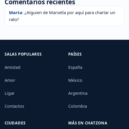
Comentarios recientes
Marta
: ¿Alguien de Marsella por aquí para charlar un
rato?
SALAS POPULARES
PAÍSES
Amistad
España
Amor
México
Ligar
Argentina
Contactos
Colombia
CIUDADES
MÁS EN CHATZONA