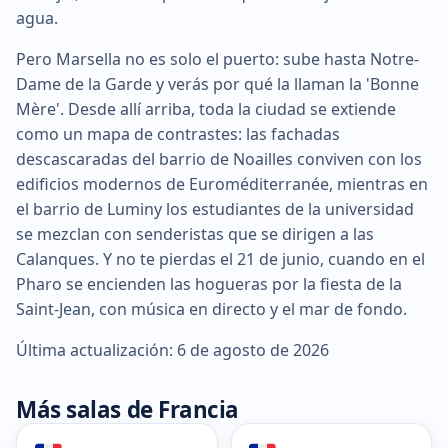
agua.
Pero Marsella no es solo el puerto: sube hasta Notre-
Dame de la Garde y verás por qué la llaman la 'Bonne
Mère'. Desde allí arriba, toda la ciudad se extiende
como un mapa de contrastes: las fachadas
descascaradas del barrio de Noailles conviven con los
edificios modernos de Euroméditerranée, mientras en
el barrio de Luminy los estudiantes de la universidad
se mezclan con senderistas que se dirigen a las
Calanques. Y no te pierdas el 21 de junio, cuando en el
Pharo se encienden las hogueras por la fiesta de la
Saint-Jean, con música en directo y el mar de fondo.
Última actualización: 6 de agosto de 2026
Más salas de Francia