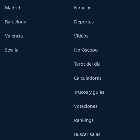
Madrid
Noticias
Barcelona
Deportes
Valencia
Vídeos
Sevilla
Horóscopo
Tarot del día
Calculadoras
Trucos y guías
Votaciones
Rankings
Buscar salas