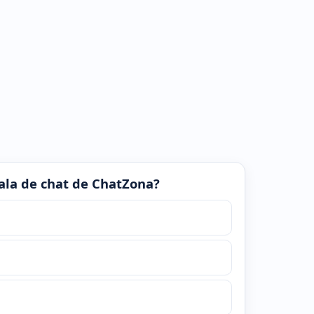
 sala de chat de ChatZona?