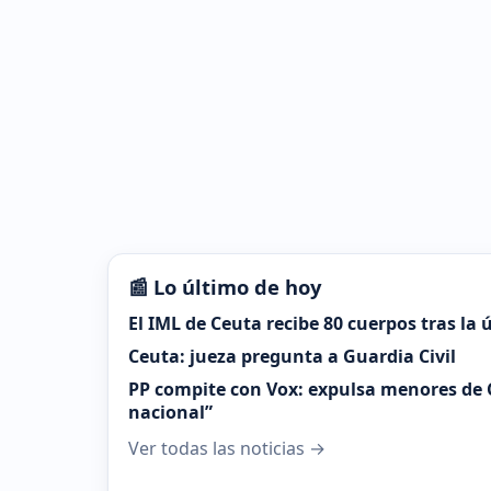
📰 Lo último de hoy
El IML de Ceuta recibe 80 cuerpos tras la
Ceuta: jueza pregunta a Guardia Civil
PP compite con Vox: expulsa menores de 
nacional”
Ver todas las noticias →