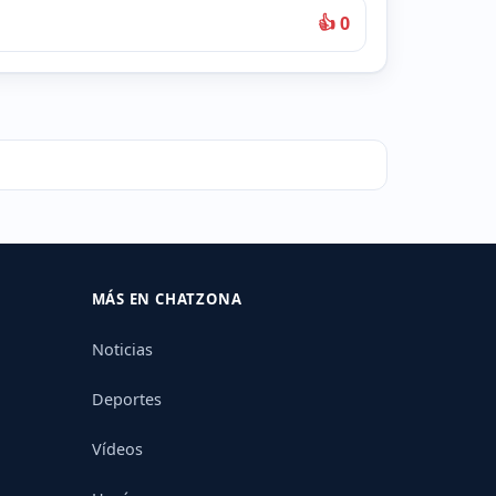
👍 0
MÁS EN CHATZONA
Noticias
Deportes
Vídeos