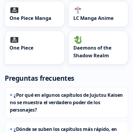
One Piece Manga
LC Manga Anime
One Piece
Daemons of the
Shadow Realm
Preguntas frecuentes
¿Por qué en algunos capítulos de Jujutsu Kaisen
no se muestra el verdadero poder de los
personajes?
¿Dónde se suben los capítulos más rápido, en