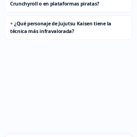
Crunchyroll o en plataformas piratas?
¿Qué personaje de Jujutsu Kaisen tiene la
técnica más infravalorada?