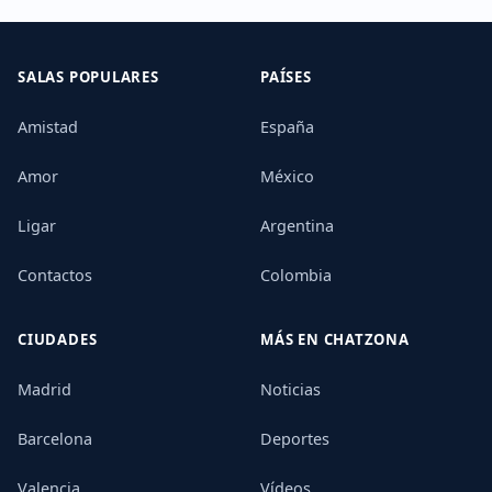
SALAS POPULARES
PAÍSES
Amistad
España
Amor
México
Ligar
Argentina
Contactos
Colombia
CIUDADES
MÁS EN CHATZONA
Madrid
Noticias
Barcelona
Deportes
Valencia
Vídeos