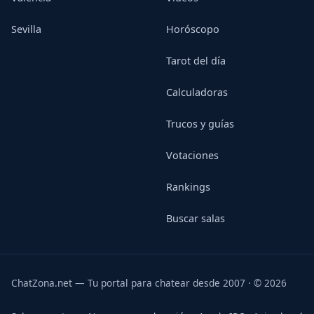
Sevilla
Horóscopo
Tarot del día
Calculadoras
Trucos y guías
Votaciones
Rankings
Buscar salas
ChatZona.net — Tu portal para chatear desde 2007 · © 2026