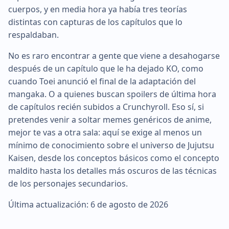
cuerpos, y en media hora ya había tres teorías
distintas con capturas de los capítulos que lo
respaldaban.
No es raro encontrar a gente que viene a desahogarse
después de un capítulo que le ha dejado KO, como
cuando Toei anunció el final de la adaptación del
mangaka. O a quienes buscan spoilers de última hora
de capítulos recién subidos a Crunchyroll. Eso sí, si
pretendes venir a soltar memes genéricos de anime,
mejor te vas a otra sala: aquí se exige al menos un
mínimo de conocimiento sobre el universo de Jujutsu
Kaisen, desde los conceptos básicos como el concepto
maldito hasta los detalles más oscuros de las técnicas
de los personajes secundarios.
Última actualización: 6 de agosto de 2026