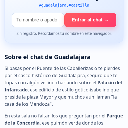
#guadalajara,#castilla
Tu
Entrar al chat →
nombre
Sin registro. Recordamos tu nombre en este navegador.
Sobre el chat de Guadalajara
Si pasas por el Puente de las Caballerizas o te pierdes
por el casco histórico de Guadalajara, seguro que te
topas con algún vecino charlando sobre el
Palacio del
Infantado
, ese edificio de estilo gótico-isabelino que
preside la plaza Mayor y que muchos aún llaman "la
casa de los Mendoza".
En esta sala no faltan los que preguntan por el
Parque
de la Concordia
, ese pulmón verde donde los