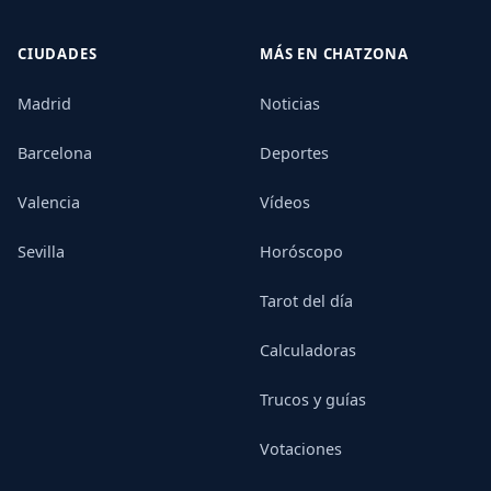
CIUDADES
MÁS EN CHATZONA
Madrid
Noticias
Barcelona
Deportes
Valencia
Vídeos
Sevilla
Horóscopo
Tarot del día
Calculadoras
Trucos y guías
Votaciones