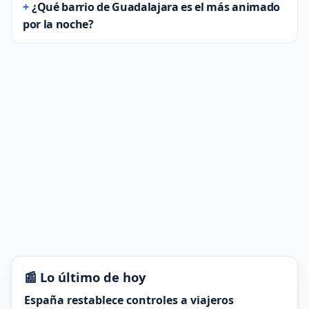
¿Qué barrio de Guadalajara es el más animado
por la noche?
📰 Lo último de hoy
España restablece controles a viajeros