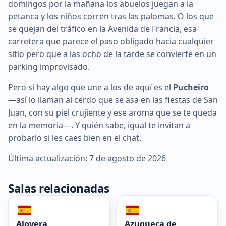
domingos por la mañana los abuelos juegan a la
petanca y los niños corren tras las palomas. O los que
se quejan del tráfico en la Avenida de Francia, esa
carretera que parece el paso obligado hacia cualquier
sitio pero que a las ocho de la tarde se convierte en un
parking improvisado.
Pero si hay algo que une a los de aquí es el
Pucheiro
—así lo llaman al cerdo que se asa en las fiestas de San
Juan, con su piel crujiente y ese aroma que se te queda
en la memoria—. Y quién sabe, igual te invitan a
probarlo si les caes bien en el chat.
Última actualización: 7 de agosto de 2026
Salas relacionadas
Alovera
Azuqueca de