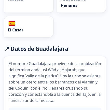
Henares
El Casar
📍 Datos de Guadalajara
El nombre Guadalajara proviene de la arabización
del término andalusí Wād al‑Ḥajarah, que
significa ‘valle de la piedra’. Hoy la urbe se asienta
sobre un otero entre los barrancos del Alamín y
del Coquín, con el río Henares cruzando su
corazón y conectándola a la cuenca del Tajo, en la
llanura sur de la meseta.