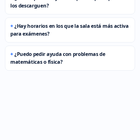
los descarguen?
¿Hay horarios en los que la sala está más activa
para exámenes?
¿Puedo pedir ayuda con problemas de
matemáticas o física?