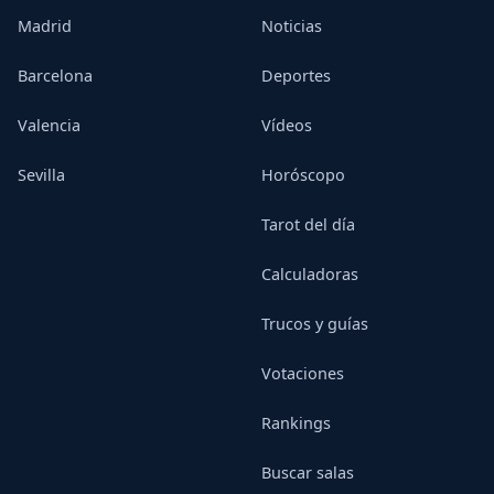
Madrid
Noticias
Barcelona
Deportes
Valencia
Vídeos
Sevilla
Horóscopo
Tarot del día
Calculadoras
Trucos y guías
Votaciones
Rankings
Buscar salas