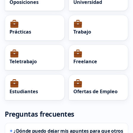
Oposiciones
Universidad
Prácticas
Trabajo
Teletrabajo
Freelance
Estudiantes
Ofertas de Empleo
Preguntas frecuentes
¿Dónde puedo dejar mis apuntes para que otros