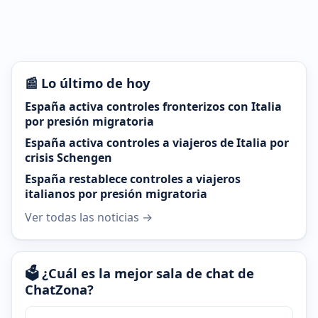
📰 Lo último de hoy
España activa controles fronterizos con Italia
por presión migratoria
España activa controles a viajeros de Italia por
crisis Schengen
España restablece controles a viajeros
italianos por presión migratoria
Ver todas las noticias →
🗳️ ¿Cuál es la mejor sala de chat de
ChatZona?
¿Cuál