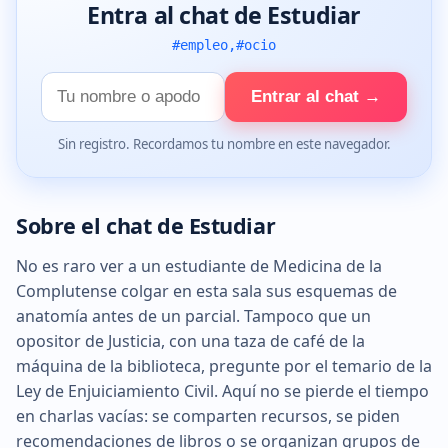
Entra al chat de Estudiar
#empleo,#ocio
Tu
Entrar al chat →
nombre
Sin registro. Recordamos tu nombre en este navegador.
Sobre el chat de Estudiar
No es raro ver a un estudiante de Medicina de la
Complutense colgar en esta sala sus esquemas de
anatomía antes de un parcial. Tampoco que un
opositor de Justicia, con una taza de café de la
máquina de la biblioteca, pregunte por el temario de la
Ley de Enjuiciamiento Civil. Aquí no se pierde el tiempo
en charlas vacías: se comparten recursos, se piden
recomendaciones de libros o se organizan grupos de