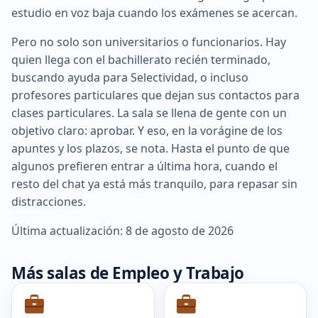
estudio en voz baja cuando los exámenes se acercan.
Pero no solo son universitarios o funcionarios. Hay
quien llega con el bachillerato recién terminado,
buscando ayuda para Selectividad, o incluso
profesores particulares que dejan sus contactos para
clases particulares. La sala se llena de gente con un
objetivo claro: aprobar. Y eso, en la vorágine de los
apuntes y los plazos, se nota. Hasta el punto de que
algunos prefieren entrar a última hora, cuando el
resto del chat ya está más tranquilo, para repasar sin
distracciones.
Última actualización: 8 de agosto de 2026
Más salas de Empleo y Trabajo