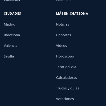
CIUDADES
MÁS EN CHATZONA
Madrid
Noticias
Barcelona
Deportes
Valencia
Vídeos
Sevilla
Horóscopo
Tarot del día
Calculadoras
Trucos y guías
Votaciones