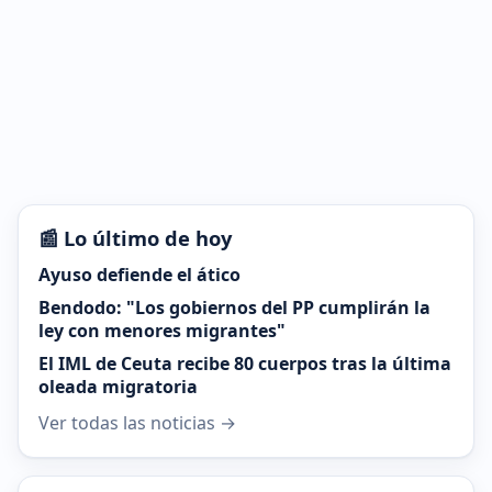
📰 Lo último de hoy
Ayuso defiende el ático
Bendodo: "Los gobiernos del PP cumplirán la
ley con menores migrantes"
El IML de Ceuta recibe 80 cuerpos tras la última
oleada migratoria
Ver todas las noticias →