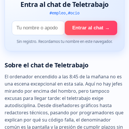
Entra al chat de Teletrabajo
#empleo,#ocio
Tu
Entrar al chat →
nombre
Sin registro. Recordamos tu nombre en este navegador.
Sobre el chat de Teletrabajo
El ordenador encendido a las 8:45 de la mañana no es
una escena excepcional en esta sala. Aquí no hay jefes
mirando por encima del hombro, pero tampoco
excusas para llegar tarde: el teletrabajo exige
autodisciplina. Desde diseñadores gráficos hasta
redactores técnicos, pasando por programadores que
explican por qué su código falla, el denominador
común es la pantalla y la presión de cumplir plazos sin