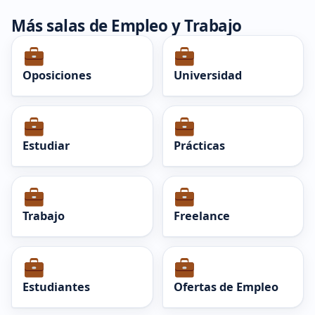
Más salas de Empleo y Trabajo
Oposiciones
Universidad
Estudiar
Prácticas
Trabajo
Freelance
Estudiantes
Ofertas de Empleo