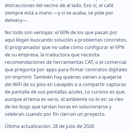
distracciones del vecino de al lado. Eso sí, el café
siempre está a mano —y si se acaba, se pide por
delivery—.
No todo son ventajas: el 60% de los que pasan por
aquí llegan buscando solución a problemas concretos.
El programador que no sabe cómo configurar el VPN
de su empresa, la traductora que necesita
recomendaciones de herramientas CAT, o el comercial
que pregunta por apps para firmar contratos digitales
sin imprimir. También hay quienes vienen a quejarse
del WiFi de su piso en Lavapiés o a compartir capturas
de pantalla de sus pantallas azules. Lo curioso es que,
aunque el tema es serio, el ambiente no lo es: se ríen
de los bugs que tardan horas en solucionarse y
celebran cuando por fin cierran un proyecto.
Última actualización: 28 de julio de 2026