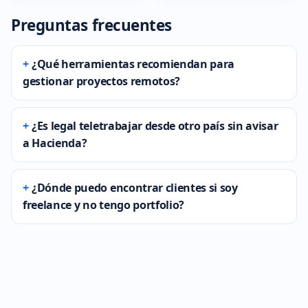
Preguntas frecuentes
¿Qué herramientas recomiendan para
gestionar proyectos remotos?
¿Es legal teletrabajar desde otro país sin avisar
a Hacienda?
¿Dónde puedo encontrar clientes si soy
freelance y no tengo portfolio?