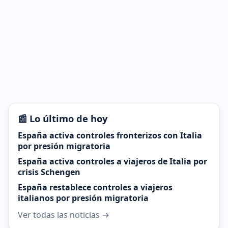
📰 Lo último de hoy
España activa controles fronterizos con Italia
por presión migratoria
España activa controles a viajeros de Italia por
crisis Schengen
España restablece controles a viajeros
italianos por presión migratoria
Ver todas las noticias →