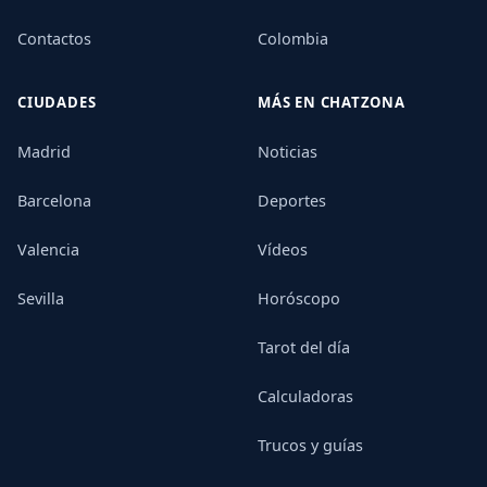
Contactos
Colombia
CIUDADES
MÁS EN CHATZONA
Madrid
Noticias
Barcelona
Deportes
Valencia
Vídeos
Sevilla
Horóscopo
Tarot del día
Calculadoras
Trucos y guías