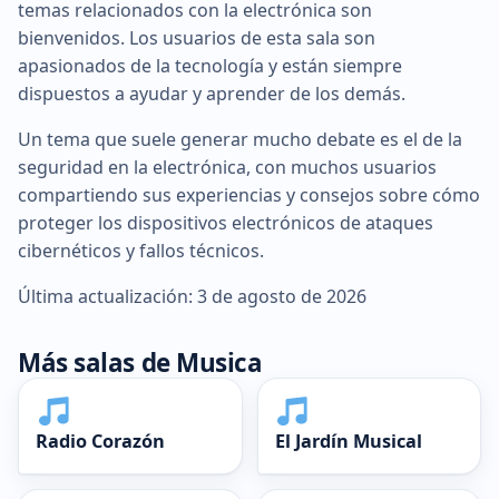
temas relacionados con la electrónica son
bienvenidos. Los usuarios de esta sala son
apasionados de la tecnología y están siempre
dispuestos a ayudar y aprender de los demás.
Un tema que suele generar mucho debate es el de la
seguridad en la electrónica, con muchos usuarios
compartiendo sus experiencias y consejos sobre cómo
proteger los dispositivos electrónicos de ataques
cibernéticos y fallos técnicos.
Última actualización: 3 de agosto de 2026
Más salas de Musica
Radio Corazón
El Jardín Musical