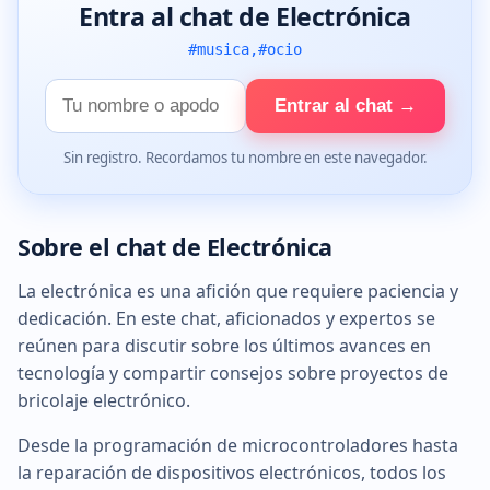
Entra al chat de Electrónica
#musica,#ocio
Tu
Entrar al chat →
nombre
Sin registro. Recordamos tu nombre en este navegador.
Sobre el chat de Electrónica
La electrónica es una afición que requiere paciencia y
dedicación. En este chat, aficionados y expertos se
reúnen para discutir sobre los últimos avances en
tecnología y compartir consejos sobre proyectos de
bricolaje electrónico.
Desde la programación de microcontroladores hasta
la reparación de dispositivos electrónicos, todos los