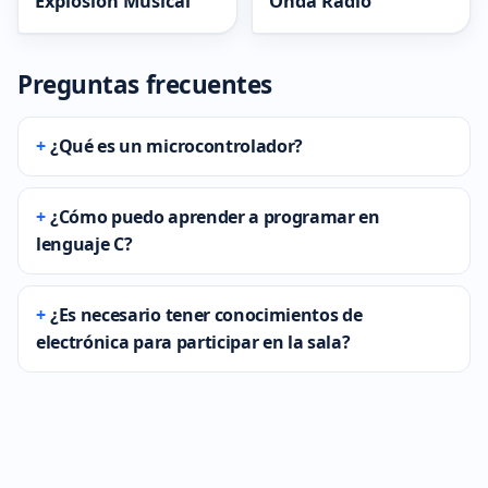
Explosión Musical
Onda Radio
Preguntas frecuentes
¿Qué es un microcontrolador?
¿Cómo puedo aprender a programar en
lenguaje C?
¿Es necesario tener conocimientos de
electrónica para participar en la sala?