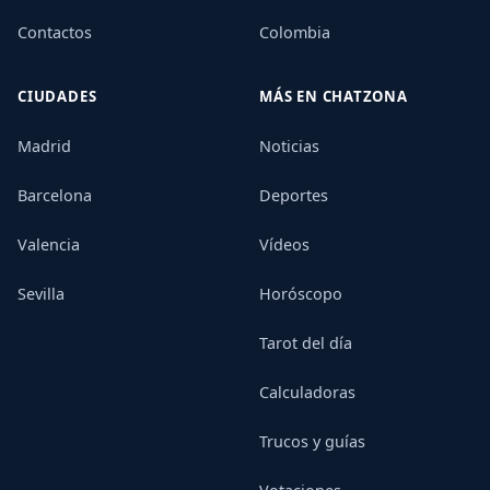
Contactos
Colombia
CIUDADES
MÁS EN CHATZONA
Madrid
Noticias
Barcelona
Deportes
Valencia
Vídeos
Sevilla
Horóscopo
Tarot del día
Calculadoras
Trucos y guías