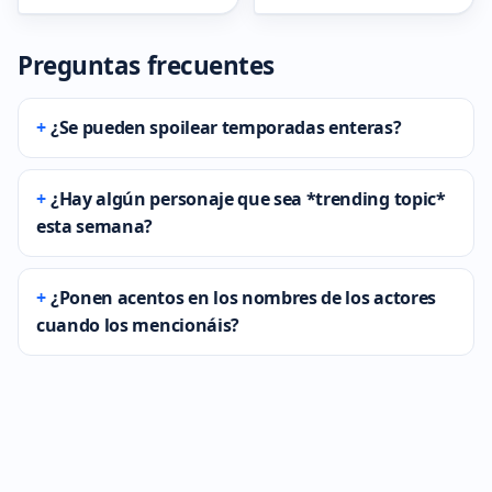
Preguntas frecuentes
¿Se pueden spoilear temporadas enteras?
¿Hay algún personaje que sea *trending topic*
esta semana?
¿Ponen acentos en los nombres de los actores
cuando los mencionáis?