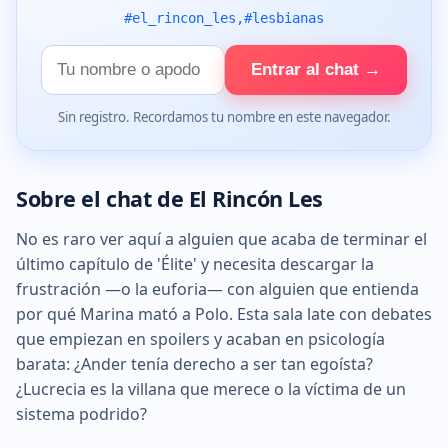
#el_rincon_les,#lesbianas
Tu
Entrar al chat →
nombre
Sin registro. Recordamos tu nombre en este navegador.
Sobre el chat de El Rincón Les
No es raro ver aquí a alguien que acaba de terminar el
último capítulo de 'Élite' y necesita descargar la
frustración —o la euforia— con alguien que entienda
por qué Marina mató a Polo. Esta sala late con debates
que empiezan en spoilers y acaban en psicología
barata: ¿Ander tenía derecho a ser tan egoísta?
¿Lucrecia es la villana que merece o la víctima de un
sistema podrido?