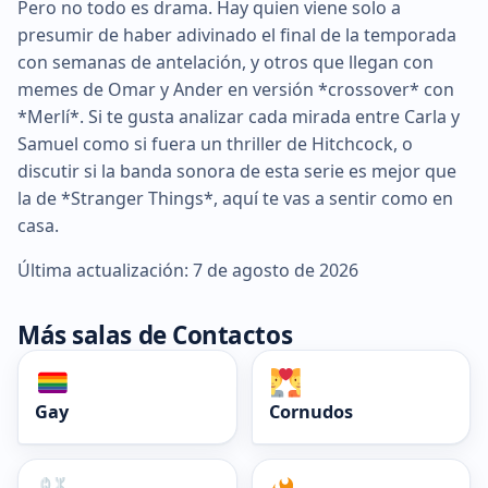
Pero no todo es drama. Hay quien viene solo a
presumir de haber adivinado el final de la temporada
con semanas de antelación, y otros que llegan con
memes de Omar y Ander en versión *crossover* con
*Merlí*. Si te gusta analizar cada mirada entre Carla y
Samuel como si fuera un thriller de Hitchcock, o
discutir si la banda sonora de esta serie es mejor que
la de *Stranger Things*, aquí te vas a sentir como en
casa.
Última actualización: 7 de agosto de 2026
Más salas de Contactos
Gay
Cornudos