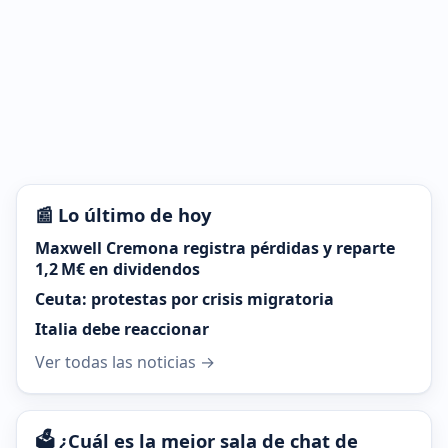
📰 Lo último de hoy
Maxwell Cremona registra pérdidas y reparte
1,2 M€ en dividendos
Ceuta: protestas por crisis migratoria
Italia debe reaccionar
Ver todas las noticias →
🗳️ ¿Cuál es la mejor sala de chat de