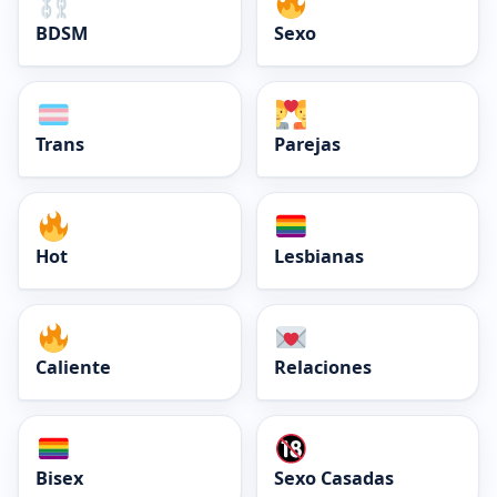
BDSM
Sexo
Trans
Parejas
Hot
Lesbianas
Caliente
Relaciones
Bisex
Sexo Casadas