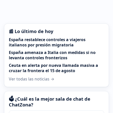
📰 Lo último de hoy
España restablece controles a viajeros
italianos por presión migratoria
España amenaza a Italia con medidas si no
levanta controles fronterizos
Ceuta en alerta por nueva llamada masiva a
cruzar la frontera el 15 de agosto
Ver todas las noticias →
🗳️ ¿Cuál es la mejor sala de chat de
ChatZona?