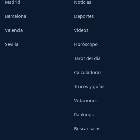
Madrid
Noticias
Barcelona
Deportes
Valencia
Vídeos
Sevilla
Horóscopo
Tarot del día
Calculadoras
Trucos y guías
Votaciones
Rankings
Buscar salas