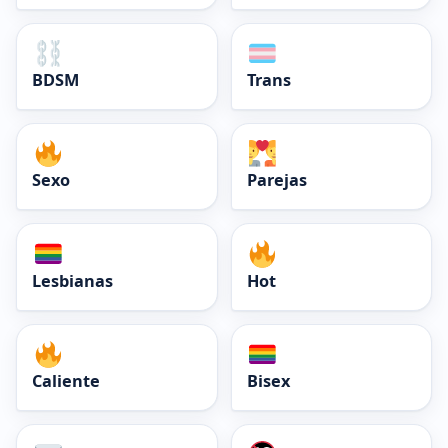
BDSM
Trans
Sexo
Parejas
Lesbianas
Hot
Caliente
Bisex