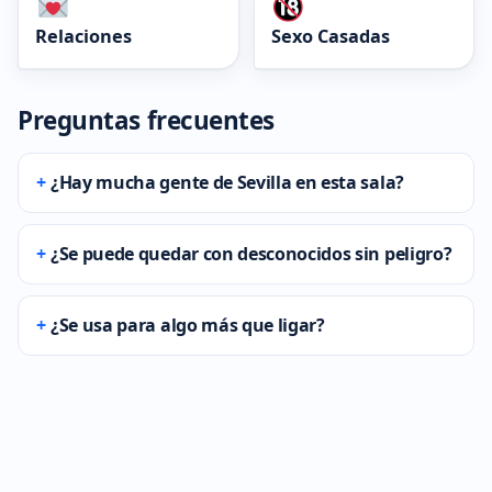
Relaciones
Sexo Casadas
Preguntas frecuentes
¿Hay mucha gente de Sevilla en esta sala?
¿Se puede quedar con desconocidos sin peligro?
¿Se usa para algo más que ligar?