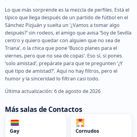
Lo que más sorprende es la mezcla de perfiles. Está el
típico que llega después de un partido de fútbol en el
Sánchez Pizjuán y suelta un ‘¿Vamos a tomar algo
después?’ sin rodeos, el amigo que avisa ‘Soy de Sevilla
centro y quiero quedar con alguien que no sea de
Triana’, o la chica que pone ‘Busco planes para el
viernes, pero que no sea de copas’. Eso sí, si pones
‘solo amistad’, prepárate para que te pregunten ‘¿Y
qué tipo de amistad?’. Aquí no hay filtros, pero el
humor y la sinceridad lo filtran casi todo.
Última actualización: 6 de agosto de 2026
Más salas de Contactos
Gay
Cornudos