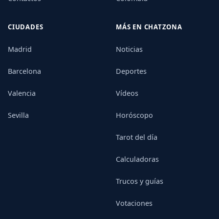
CIUDADES
MÁS EN CHATZONA
Madrid
Noticias
Barcelona
Deportes
Valencia
Vídeos
Sevilla
Horóscopo
Tarot del día
Calculadoras
Trucos y guías
Votaciones