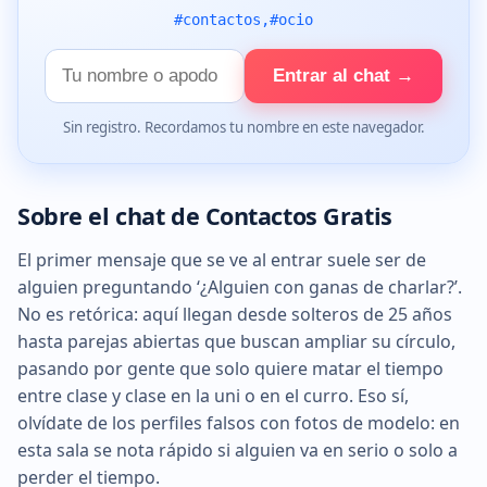
#contactos,#ocio
Tu
Entrar al chat →
nombre
Sin registro. Recordamos tu nombre en este navegador.
Sobre el chat de Contactos Gratis
El primer mensaje que se ve al entrar suele ser de
alguien preguntando ‘¿Alguien con ganas de charlar?’.
No es retórica: aquí llegan desde solteros de 25 años
hasta parejas abiertas que buscan ampliar su círculo,
pasando por gente que solo quiere matar el tiempo
entre clase y clase en la uni o en el curro. Eso sí,
olvídate de los perfiles falsos con fotos de modelo: en
esta sala se nota rápido si alguien va en serio o solo a
perder el tiempo.