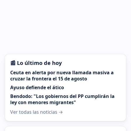
📰 Lo último de hoy
Ceuta en alerta por nueva llamada masiva a
cruzar la frontera el 15 de agosto
Ayuso defiende el ático
Bendodo: "Los gobiernos del PP cumplirán la
ley con menores migrantes"
Ver todas las noticias →