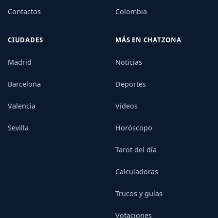
Contactos
Colombia
CIUDADES
MÁS EN CHATZONA
Madrid
Noticias
Barcelona
Deportes
Valencia
Vídeos
Sevilla
Horóscopo
Tarot del día
Calculadoras
Trucos y guías
Votaciones