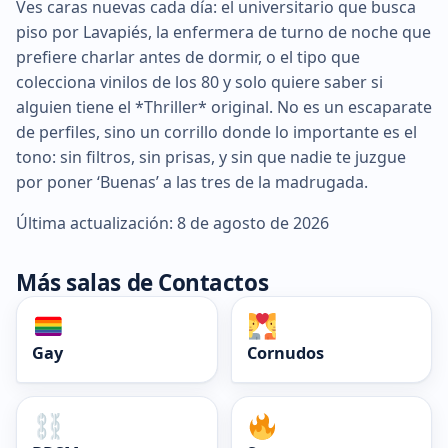
Ves caras nuevas cada día: el universitario que busca
piso por Lavapiés, la enfermera de turno de noche que
prefiere charlar antes de dormir, o el tipo que
colecciona vinilos de los 80 y solo quiere saber si
alguien tiene el *Thriller* original. No es un escaparate
de perfiles, sino un corrillo donde lo importante es el
tono: sin filtros, sin prisas, y sin que nadie te juzgue
por poner ‘Buenas’ a las tres de la madrugada.
Última actualización: 8 de agosto de 2026
Más salas de Contactos
Gay
Cornudos