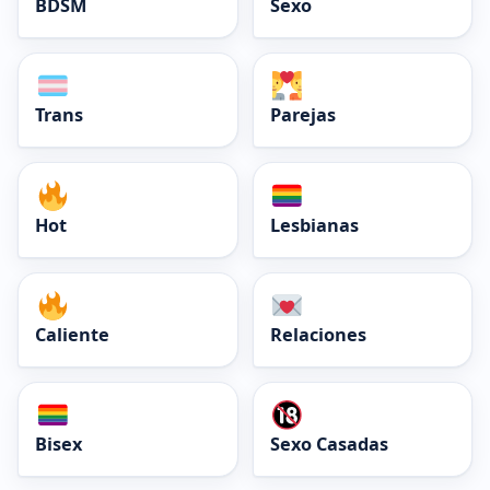
BDSM
Sexo
Trans
Parejas
Hot
Lesbianas
Caliente
Relaciones
Bisex
Sexo Casadas