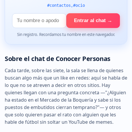
#contactos,#ocio
Tu
Entrar al chat →
nombre
Sin registro. Recordamos tu nombre en este navegador.
Sobre el chat de Conocer Personas
Cada tarde, sobre las siete, la sala se llena de quienes
buscan algo más que un like en redes: aquí se habla de
lo que no se atreven a decir en otros sitios. Hay
quienes llegan con una pregunta concreta —"¿Alguien
ha estado en el Mercado de la Boquería y sabe si los
puestos de embutidos cierran temprano?"— y otros
que solo quieren pasar el rato con alguien que les
hable de fútbol sin soltar un YouTube de memes.