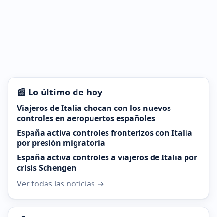
📰 Lo último de hoy
Viajeros de Italia chocan con los nuevos
controles en aeropuertos españoles
España activa controles fronterizos con Italia
por presión migratoria
España activa controles a viajeros de Italia por
crisis Schengen
Ver todas las noticias →