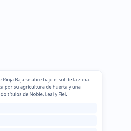
 Rioja Baja se abre bajo el sol de la zona.
a por su agricultura de huerta y una
o títulos de Noble, Leal y Fiel.