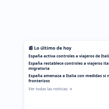
📰 Lo último de hoy
España activa controles a viajeros de Ital
España restablece controles a viajeros it
migratoria
España amenaza a Italia con medidas si n
fronterizos
Ver todas las noticias →