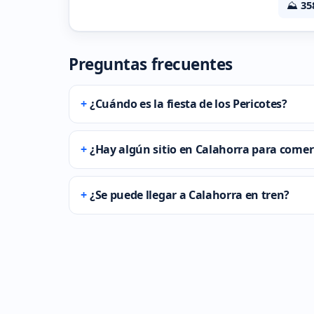
⛰️
35
Preguntas frecuentes
¿Cuándo es la fiesta de los Pericotes?
¿Hay algún sitio en Calahorra para come
¿Se puede llegar a Calahorra en tren?