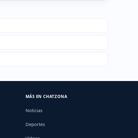
MÁS EN CHATZONA
Noticias
Deportes