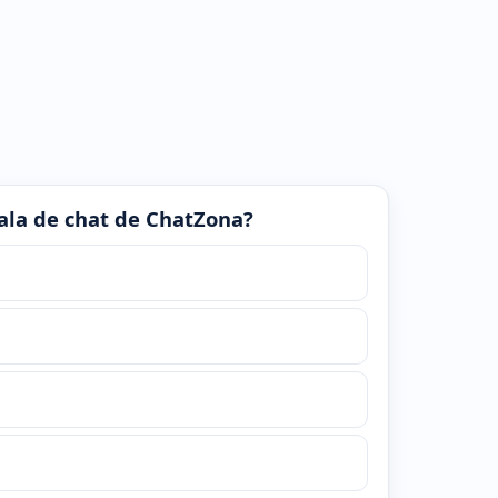
 sala de chat de ChatZona?