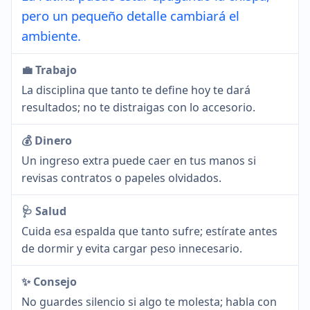
pero un pequeño detalle cambiará el
ambiente.
💼 Trabajo
La disciplina que tanto te define hoy te dará
resultados; no te distraigas con lo accesorio.
💰 Dinero
Un ingreso extra puede caer en tus manos si
revisas contratos o papeles olvidados.
🩺 Salud
Cuida esa espalda que tanto sufre; estírate antes
de dormir y evita cargar peso innecesario.
✨ Consejo
No guardes silencio si algo te molesta; habla con