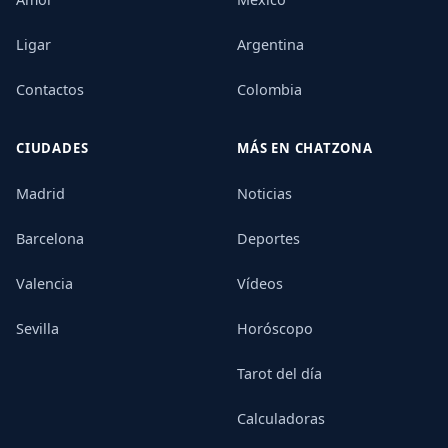
Ligar
Argentina
Contactos
Colombia
CIUDADES
MÁS EN CHATZONA
Madrid
Noticias
Barcelona
Deportes
Valencia
Vídeos
Sevilla
Horóscopo
Tarot del día
Calculadoras